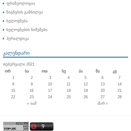
ფრაზეოლოგია
წიგნების განხილვა
ხელოვნება
ხელოვნების ნიმუშები
ჰერალდიკა
ᲙᲐᲚᲔᲜᲓᲐᲠᲘ
ᲗᲔᲑᲔᲠᲕᲐᲚᲘ 2021
Ორ
Სა
Ოთ
Ხუ
Პა
Შა
Კვ
1
2
3
4
5
6
7
8
9
10
11
12
13
14
15
16
17
18
19
20
21
22
23
24
25
26
27
28
« იან
მარ »