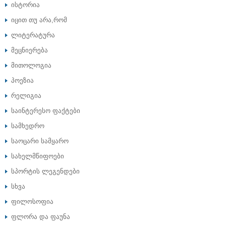
ისტორია
იცით თუ არა,რომ
ლიტერატურა
მეცნიერება
მითოლოგია
პოეზია
რელიგია
საინტერესო ფაქტები
სამხედრო
საოცარი სამყარო
სახელმწიფოები
სპორტის ლეგენდები
სხვა
ფილოსოფია
ფლორა და ფაუნა