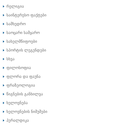
რელიგია
საინტერესო ფაქტები
სამხედრო
საოცარი სამყარო
სახელმწიფოები
სპორტის ლეგენდები
სხვა
ფილოსოფია
ფლორა და ფაუნა
ფრაზეოლოგია
წიგნების განხილვა
ხელოვნება
ხელოვნების ნიმუშები
ჰერალდიკა