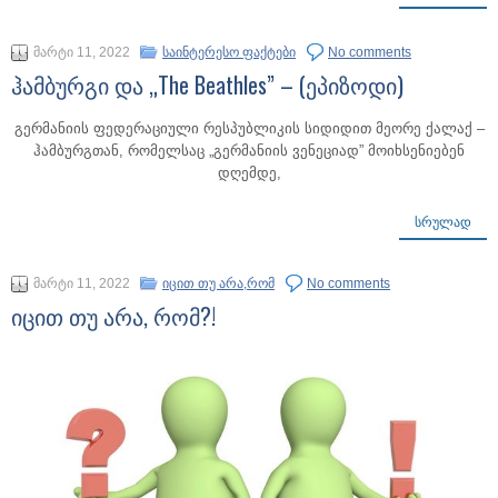
მარტი 11, 2022
საინტერესო ფაქტები
No comments
ჰამბურგი და „The Beathles” – (ეპიზოდი)
გერმანიის ფედერაციული რესპუბლიკის სიდიდით მეორე ქალაქ –
ჰამბურგთან, რომელსაც „გერმანიის ვენეციად” მოიხსენიებენ
დღემდე,
ᲡᲠᲣᲚᲐᲓ
მარტი 11, 2022
იცით თუ არა,რომ
No comments
იცით თუ არა, რომ?!