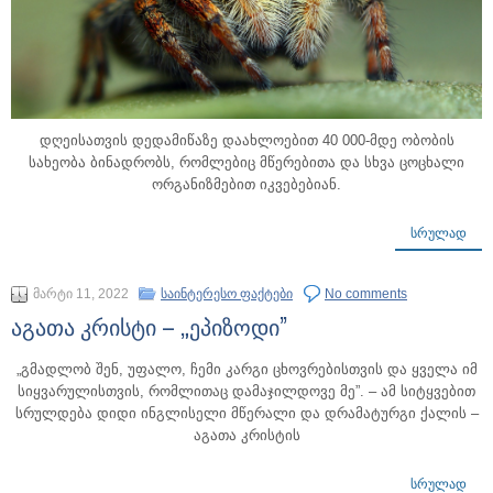
დღეისათვის დედამიწაზე დაახლოებით 40 000-მდე ობობის
სახეობა ბინადრობს, რომლებიც მწერებითა და სხვა ცოცხალი
ორგანიზმებით იკვებებიან.
ᲡᲠᲣᲚᲐᲓ
მარტი 11, 2022
საინტერესო ფაქტები
No comments
აგათა კრისტი – „ეპიზოდი”
„გმადლობ შენ, უფალო, ჩემი კარგი ცხოვრებისთვის და ყველა იმ
სიყვარულისთვის, რომლითაც დამაჯილდოვე მე”. – ამ სიტყვებით
სრულდება დიდი ინგლისელი მწერალი და დრამატურგი ქალის –
აგათა კრისტის
ᲡᲠᲣᲚᲐᲓ