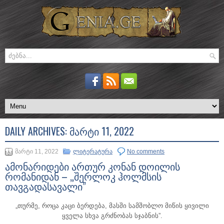
DAILY ARCHIVES:
ᲛᲐᲠᲢᲘ 11, 2022
მარტი 11, 2022
ლიტერატურა
No comments
ამონარიდები ართურ კონან დოილის
რომანიდან – „შერლოკ ჰოლმსის
თავგადასავალი”
„თურმე, როცა კაცი ბერდება, მასში სამშობლო მიწის ყივილი
ყველა სხვა გრძნობას სჯაბნის”.