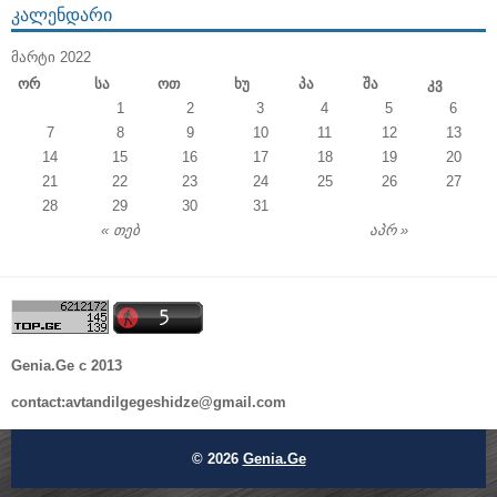
ᲙᲐᲚᲔᲜᲓᲐᲠᲘ
ᲛᲐᲠᲢᲘ 2022
Ორ
Სა
Ოთ
Ხუ
Პა
Შა
Კვ
1
2
3
4
5
6
7
8
9
10
11
12
13
14
15
16
17
18
19
20
21
22
23
24
25
26
27
28
29
30
31
« თებ
აპრ »
Genia.Ge c 2013
contact:avtandilgegeshidze@gmail.com
© 2026
Genia.Ge