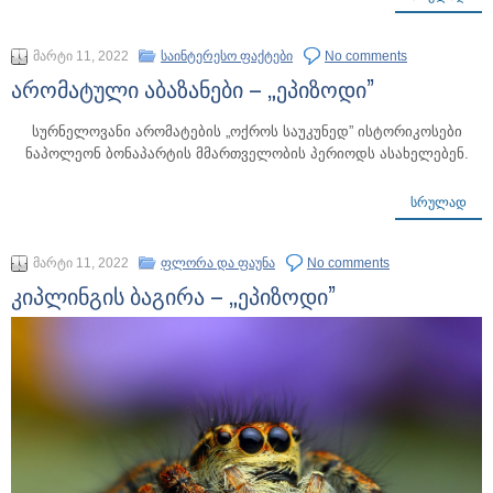
მარტი 11, 2022
საინტერესო ფაქტები
No comments
არომატული აბაზანები – „ეპიზოდი”
სურნელოვანი არომატების „ოქროს საუკუნედ” ისტორიკოსები
ნაპოლეონ ბონაპარტის მმართველობის პერიოდს ასახელებენ.
ᲡᲠᲣᲚᲐᲓ
მარტი 11, 2022
ფლორა და ფაუნა
No comments
კიპლინგის ბაგირა – „ეპიზოდი”