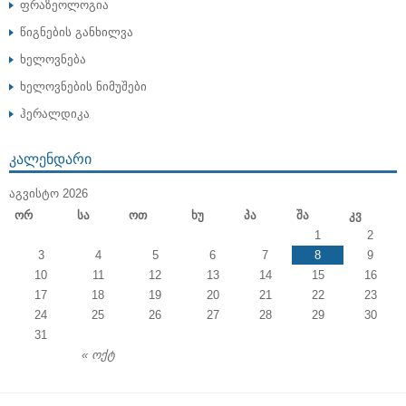
ფრაზეოლოგია
წიგნების განხილვა
ხელოვნება
ხელოვნების ნიმუშები
ჰერალდიკა
ᲙᲐᲚᲔᲜᲓᲐᲠᲘ
ᲐᲒᲕᲘᲡᲢᲝ 2026
Ორ
Სა
Ოთ
Ხუ
Პა
Შა
Კვ
1
2
3
4
5
6
7
8
9
10
11
12
13
14
15
16
17
18
19
20
21
22
23
24
25
26
27
28
29
30
31
« ოქტ