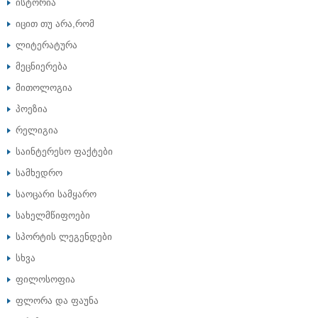
ისტორია
იცით თუ არა,რომ
ლიტერატურა
მეცნიერება
მითოლოგია
პოეზია
რელიგია
საინტერესო ფაქტები
სამხედრო
საოცარი სამყარო
სახელმწიფოები
სპორტის ლეგენდები
სხვა
ფილოსოფია
ფლორა და ფაუნა