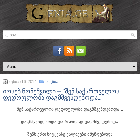
ივნისი 16, 2014
პოეზია
იოსებ ნონეშვილი – “შენ საქართველოს
დედოფლობა დაგმშვენდებოდა…”
შენ,საქართველოს დედოფლობა დაგმშვენდებოდა…
დაგმშვენდებოდა და რარიგად დაგმშვედებოდა.
შენს ერთ სიტყვაზე ქალაქები აშენდებოდა