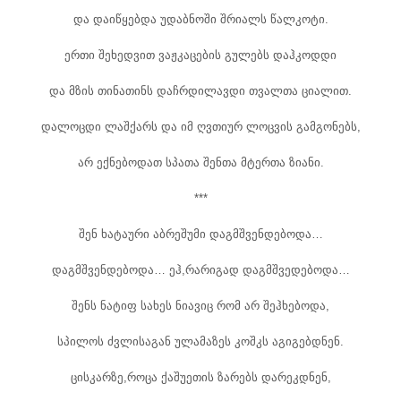
და დაიწყებდა უდაბნოში შრიალს წალკოტი.
ერთი შეხედვით ვაჟკაცების გულებს დაჰკოდდი
და მზის თინათინს დაჩრდილავდი თვალთა ციალით.
დალოცდი ლაშქარს და იმ ღვთიურ ლოცვის გამგონებს,
არ ექნებოდათ სპათა შენთა მტერთა ზიანი.
***
შენ ხატაური აბრეშუმი დაგმშვენდებოდა…
დაგმშვენდებოდა… ეჰ,რარიგად დაგმშვედებოდა…
შენს ნატიფ სახეს ნიავიც რომ არ შეჰხებოდა,
სპილოს ძვლისაგან ულამაზეს კოშკს აგიგებდნენ.
ცისკარზე,როცა ქაშუეთის ზარებს დარეკდნენ,