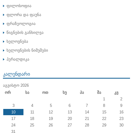
ფილოსოფია
ფლორა და ფაუნა
ფრაზეოლოგია
წიგნების განხილვა
ხელოვნება
ხელოვნების ნიმუშები
ჰერალდიკა
ᲙᲐᲚᲔᲜᲓᲐᲠᲘ
ᲐᲒᲕᲘᲡᲢᲝ 2026
Ორ
Სა
Ოთ
Ხუ
Პა
Შა
Კვ
1
2
3
4
5
6
7
8
9
10
11
12
13
14
15
16
17
18
19
20
21
22
23
24
25
26
27
28
29
30
31