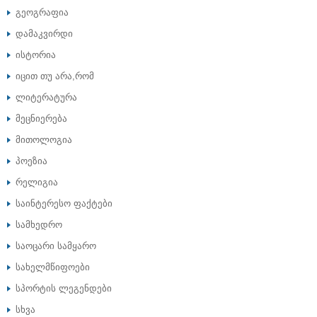
გეოგრაფია
დამაკვირდი
ისტორია
იცით თუ არა,რომ
ლიტერატურა
მეცნიერება
მითოლოგია
პოეზია
რელიგია
საინტერესო ფაქტები
სამხედრო
საოცარი სამყარო
სახელმწიფოები
სპორტის ლეგენდები
სხვა