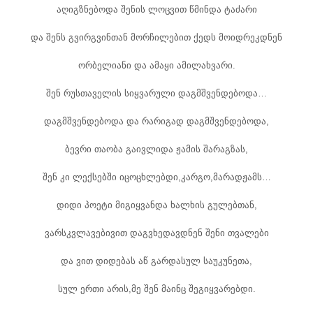
აღიგზნებოდა შენის ლოცვით წმინდა ტაძარი
და შენს გვირგვინთან მორჩილებით ქედს მოიდრეკდნენ
ორბელიანი და ამაყი ამილახვარი.
შენ რუსთაველის სიყვარული დაგმშვენდებოდა…
დაგმშვენდებოდა და რარიგად დაგმშვენდებოდა,
ბევრი თაობა გაივლიდა ჟამის შარაგზას,
შენ კი ლექსებში იცოცხლებდი,კარგო,მარადჟამს…
დიდი პოეტი მიგიყვანდა ხალხის გულებთან,
ვარსკვლავებივით დაგვხედავდნენ შენი თვალები
და ვით დიდებას აწ გარდასულ საუკუნეთა,
სულ ერთი არის,მე შენ მაინც შეგიყვარებდი.