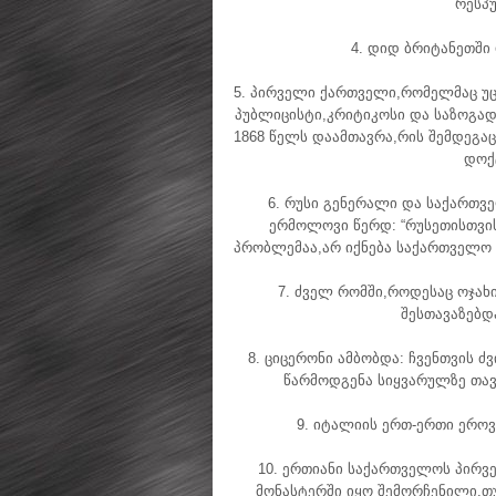
რესპუ
4. დიდ ბრიტანეთში
5. პირველი ქართველი,რომელმაც უ
პუბლიცისტი,კრიტიკოსი და საზოგად
1868 წელს დაამთავრა,რის შემდეგაც
დოქ
6. რუსი გენერალი და საქართვ
ერმოლოვი წერდ: “რუსეთისთვი
პრობლემაა,არ იქნება საქართველო დ
7. ძველ რომში,როდესაც ოჯახ
შესთავაზებდ
8. ციცერონი ამბობდა: ჩვენთვის 
წარმოდგენა სიყვარულზე თავს
9. იტალიის ერთ-ერთი ერო
10. ერთიანი საქართველოს პირვე
მონასტერში იყო შემორჩენილი,თუ