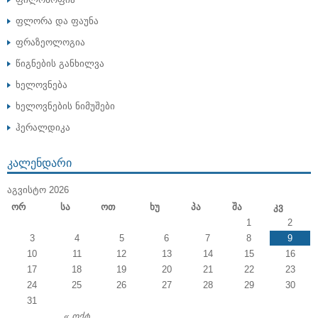
ფლორა და ფაუნა
ფრაზეოლოგია
წიგნების განხილვა
ხელოვნება
ხელოვნების ნიმუშები
ჰერალდიკა
ᲙᲐᲚᲔᲜᲓᲐᲠᲘ
ᲐᲒᲕᲘᲡᲢᲝ 2026
Ორ
Სა
Ოთ
Ხუ
Პა
Შა
Კვ
1
2
3
4
5
6
7
8
9
10
11
12
13
14
15
16
17
18
19
20
21
22
23
24
25
26
27
28
29
30
31
« ოქტ