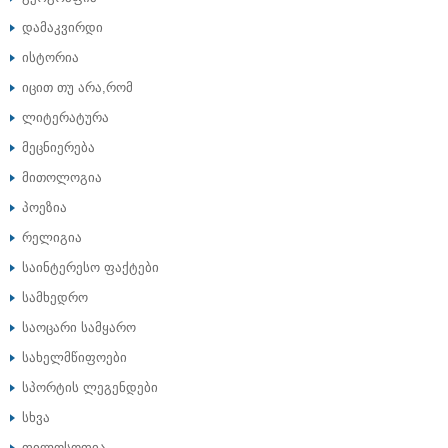
დამაკვირდი
ისტორია
იცით თუ არა,რომ
ლიტერატურა
მეცნიერება
მითოლოგია
პოეზია
რელიგია
საინტერესო ფაქტები
სამხედრო
საოცარი სამყარო
სახელმწიფოები
სპორტის ლეგენდები
სხვა
ფილოსოფია