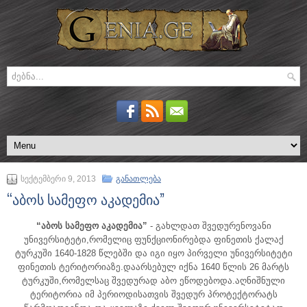
სექტემბერი 9, 2013
განათლება
“აბოს სამეფო აკადემია”
“აბოს სამეფო აკადემია”
- გახლდათ შვედურენოვანი
უნივერსიტეტი,რომელიც ფუნქციონირებდა ფინეთის ქალაქ
ტურკუში 1640-1828 წლებში და იგი იყო პირველი უნივერსიტეტი
ფინეთის ტერიტორიაზე.
დაარსებულ იქნა 1640 წლის 26 მარტს
ტურკუში,რომელსაც შვედურად აბო ეწოდებოდა.აღნიშნული
ტერიტორია იმ პერიოდისათვის შვედურ პროტექტორატს