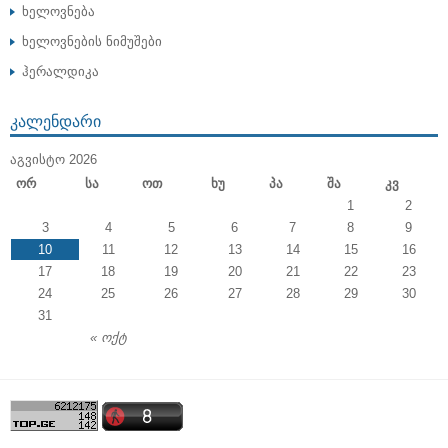
ხელოვნება
ხელოვნების ნიმუშები
ჰერალდიკა
ᲙᲐᲚᲔᲜᲓᲐᲠᲘ
ᲐᲒᲕᲘᲡᲢᲝ 2026
Ორ
Სა
Ოთ
Ხუ
Პა
Შა
Კვ
1
2
3
4
5
6
7
8
9
10
11
12
13
14
15
16
17
18
19
20
21
22
23
24
25
26
27
28
29
30
31
« ოქტ