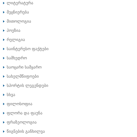
ლიტერატურა
მეცნიერება
მითოლოგია
პოეზია
რელიგია
საინტერესო ფაქტები
სამხედრო
საოცარი სამყარო
სახელმწიფოები
სპორტის ლეგენდები
სხვა
ფილოსოფია
ფლორა და ფაუნა
ფრაზეოლოგია
წიგნების განხილვა