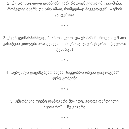
2. „მე თავისუფალი ადამიანი ვარ, რადგან ვიღებ იმ ფილმებს,
რომელიც მსურს და არა იმათ, რომელსაც მიკვეთავენ”. – ემირ
კუსტურიცა
* * *
3. „ჩვენ გვიმასპინძლდებიან თხილით, და ეს მაშინ, როდესაც მათი
გასატეხი კბილები არა გვაქვს”. – პიერ ოგიუსტ რენუარი – (ავტორი
გენია.ჯი)
* * *
4. „სურვილი დაემსგავსო სხვას, საკუთარი თავის დაკარგვაა”. –
კურტ კობეინი
* * *
5. „უმჯობესია ფეხზე დამდგარი მოკვდე, ვიდრე დაჩოქილი
იცხოვრო”. – ჩე გევარა
* * *