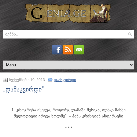
სექტემბერი 10, 2013
დამაკვირდი
„დამაკვირდი”
1. „ცხოვრება ისევეა, როგორც ლამაზი მუსიკა, თუმცა მასში
მელოდიები ირევა ხოლმე”. – ჰანს კრისტიან ანდერსენი
* * *