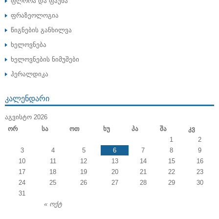
ფლორა და ფაუნა
ფრაზეოლოგია
წიგნების განხილვა
ხელოვნება
ხელოვნების ნიმუშები
ჰერალდიკა
ᲙᲐᲚᲔᲜᲓᲐᲠᲘ
ᲐᲒᲕᲘᲡᲢᲝ 2026
Ორ
Სა
Ოთ
Ხუ
Პა
Შა
Კვ
1
2
3
4
5
6
7
8
9
10
11
12
13
14
15
16
17
18
19
20
21
22
23
24
25
26
27
28
29
30
31
« ოქტ