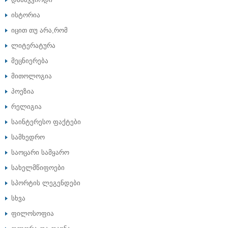
ისტორია
იცით თუ არა,რომ
ლიტერატურა
მეცნიერება
მითოლოგია
პოეზია
რელიგია
საინტერესო ფაქტები
სამხედრო
საოცარი სამყარო
სახელმწიფოები
სპორტის ლეგენდები
სხვა
ფილოსოფია