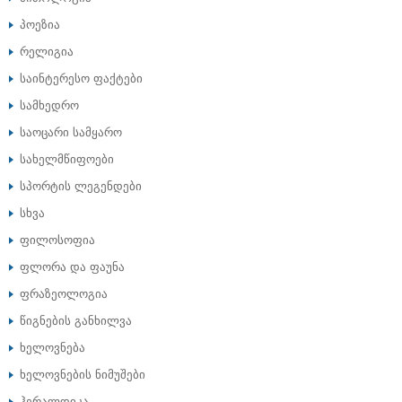
პოეზია
რელიგია
საინტერესო ფაქტები
სამხედრო
საოცარი სამყარო
სახელმწიფოები
სპორტის ლეგენდები
სხვა
ფილოსოფია
ფლორა და ფაუნა
ფრაზეოლოგია
წიგნების განხილვა
ხელოვნება
ხელოვნების ნიმუშები
ჰერალდიკა