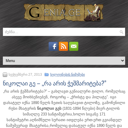
სექტემბერი 27, 2013
ხელოვნების ნიმუშები
ნიკოლაი გე – „რა არის ჭეშმარიტება?”
„რა არის ჭეშმარიტება?” – გახლავთ გენიალური ტილო, რომელსაც
ასევე მოიხსენიებენ, როგორც – „ქრისტე და პილატე”. იგი
დახატულ იქნა 1890 წელს ზეთის საღებავით ტილოზე, გამოჩენილი
რუსი მხატვრის
ნიკოლაი გეს
(1831-1894 წლები) მიერ.
ტილოს
სიმაღლე 233 სანტიმეტრია,ხოლო სიგანე 171
სანტიმეტრი.აღნიშნული სურათი ითვლება ერთ-ერთ გვიანდელ
ნამუშევრად მხატვრისა,რომელიც დახატულ იქნა 1890 წელს და