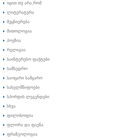
იცით თუ არა,რომ
ლიტერატურა
მეცნიერება
მითოლოგია
პოეზია
რელიგია
საინტერესო ფაქტები
სამხედრო
საოცარი სამყარო
სახელმწიფოები
სპორტის ლეგენდები
სხვა
ფილოსოფია
ფლორა და ფაუნა
ფრაზეოლოგია