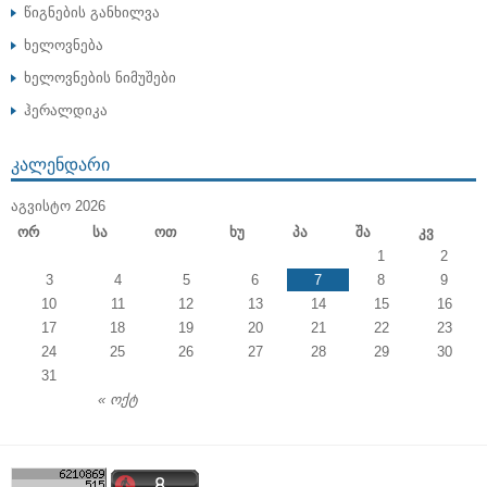
წიგნების განხილვა
ხელოვნება
ხელოვნების ნიმუშები
ჰერალდიკა
ᲙᲐᲚᲔᲜᲓᲐᲠᲘ
ᲐᲒᲕᲘᲡᲢᲝ 2026
Ორ
Სა
Ოთ
Ხუ
Პა
Შა
Კვ
1
2
3
4
5
6
7
8
9
10
11
12
13
14
15
16
17
18
19
20
21
22
23
24
25
26
27
28
29
30
31
« ოქტ