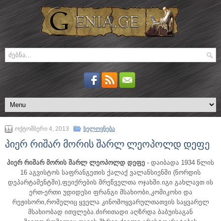
ოქტომბერი 4, 2013
ხელოვნება
პიერ რიშარ მორის შარლ ლეოპოლდ დეფე
პიერ რიშარ მორის შარლ ლეოპოლდ დეფე
- დაიბადა 1934 წლის
16 აგვისტოს საფრანგეთის ქალაქ ვალანსიენში (ნორდის
დეპარტამენტში),ფეიქრების მრეწველთა ოჯახში.იგი გახლავთ ის
ერთ-ერთი უდიდესი ფრანგი მსახიობი,კომიკოსი და
რეჟისორი,რომელიც ყველა კინომოყვარულთათვის საყვარელ
მსახიობად ითვლება.
ძირითადი აღზრდა ბაბუისაგან