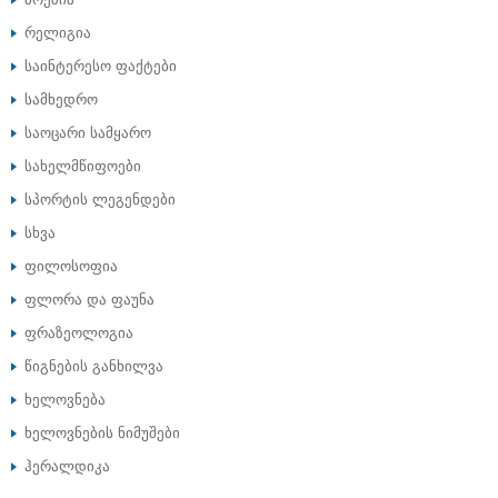
რელიგია
საინტერესო ფაქტები
სამხედრო
საოცარი სამყარო
სახელმწიფოები
სპორტის ლეგენდები
სხვა
ფილოსოფია
ფლორა და ფაუნა
ფრაზეოლოგია
წიგნების განხილვა
ხელოვნება
ხელოვნების ნიმუშები
ჰერალდიკა