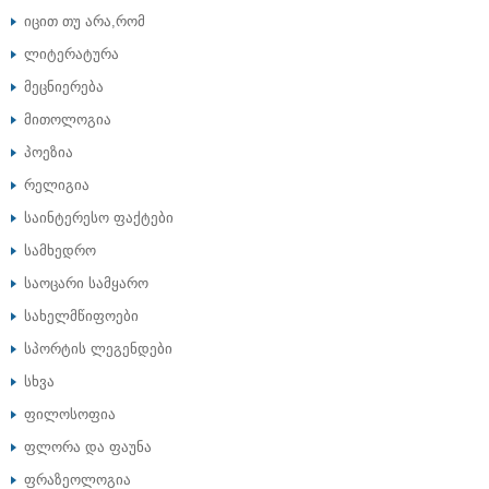
იცით თუ არა,რომ
ლიტერატურა
მეცნიერება
მითოლოგია
პოეზია
რელიგია
საინტერესო ფაქტები
სამხედრო
საოცარი სამყარო
სახელმწიფოები
სპორტის ლეგენდები
სხვა
ფილოსოფია
ფლორა და ფაუნა
ფრაზეოლოგია