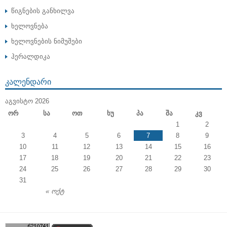
წიგნების განხილვა
ხელოვნება
ხელოვნების ნიმუშები
ჰერალდიკა
ᲙᲐᲚᲔᲜᲓᲐᲠᲘ
ᲐᲒᲕᲘᲡᲢᲝ 2026
Ორ
Სა
Ოთ
Ხუ
Პა
Შა
Კვ
1
2
3
4
5
6
7
8
9
10
11
12
13
14
15
16
17
18
19
20
21
22
23
24
25
26
27
28
29
30
31
« ოქტ