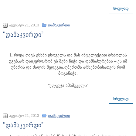
ᲡᲠᲣᲚᲐᲓ
აგვისტო 21, 2013
დამაკვირდი
“დამაკვირდი”
1. როცა თავს ესხმი ცხოველს და მას ინტელექტით ბრძოლას
უგებ,არ დაიჯერო,რომ ეს შენი ნიჭი და დამსახურებაა – ეს იმ
უნარის და ძალის შედეგია,ღმერთმა არსებობისათვის რომ
მოგანიჭა.
“ელგუჯა ამაშუკელი”
ᲡᲠᲣᲚᲐᲓ
აგვისტო 21, 2013
დამაკვირდი
“დამაკვირდი”