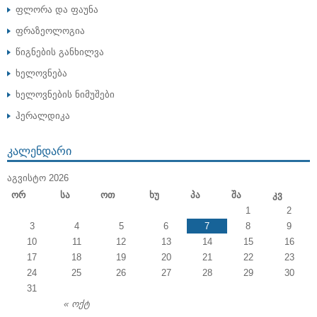
ფლორა და ფაუნა
ფრაზეოლოგია
წიგნების განხილვა
ხელოვნება
ხელოვნების ნიმუშები
ჰერალდიკა
ᲙᲐᲚᲔᲜᲓᲐᲠᲘ
ᲐᲒᲕᲘᲡᲢᲝ 2026
Ორ
Სა
Ოთ
Ხუ
Პა
Შა
Კვ
1
2
3
4
5
6
7
8
9
10
11
12
13
14
15
16
17
18
19
20
21
22
23
24
25
26
27
28
29
30
31
« ოქტ