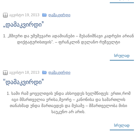
აგვისტო 19, 2013
დამაკვირდი
„დამაკვირდი”
1. „მშიერი და უმუშევარი ადამიანები – შესანიშნავი კადრები არიან
დიქტატურისთვის”. – ფრანკლინ დელანო რუზველტი
ᲡᲠᲣᲚᲐᲓ
აგვისტო 18, 2013
დამაკვირდი
“დამაკვირდი”
1. სამი რამ ყოველთვის უნდა ახსოვდეს ხელმწიფეს: ერთი,რომ
იგი მმართველია ერისა,მეორე – კანონისა და სამართლის
თანახმად უნდა მართავდეს და მესამე – მმართველობა მისი
საუკუნო არ არის.
ᲡᲠᲣᲚᲐᲓ