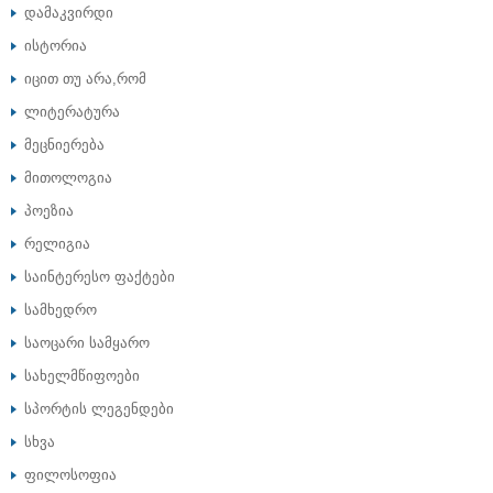
დამაკვირდი
ისტორია
იცით თუ არა,რომ
ლიტერატურა
მეცნიერება
მითოლოგია
პოეზია
რელიგია
საინტერესო ფაქტები
სამხედრო
საოცარი სამყარო
სახელმწიფოები
სპორტის ლეგენდები
სხვა
ფილოსოფია