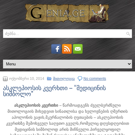
ოქტომბერი 10, 2014
მითოლოგია
No comments
ასკლეპიოსის კვერხთი – “მედიცინის
სიმბოლო”
ასკლეპიოსის კვერთხი
– წარმოადგენს ძველბერძნული
მითოლოგიის მიხედვით სინათლისა და ხელოვნების ღმერთის
აპოლონის ვაჟის,მკურნალობის ღვთაების – ასკლეპიოსის
კვერთხზე შემოხვეულ საღვთო გველს,რომელიც დღესდღეობით
მედიცინის სიმბოლოდ არის მიჩნეული.
პირველყოფილ