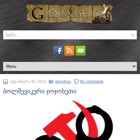
ოქტომბერი 30, 2014
ისტორია
No comments
ბოლშევიკური ჯოჯოხეთი