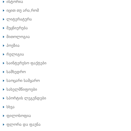
ისტორია
იცით თუ არა,რომ
ლიტერატურა
მეცნიერება
მითოლოგია
პოეზია
რელიგია
საინტერესო ფაქტები
სამხედრო
საოცარი სამყარო
სახელმწიფოები
სპორტის ლეგენდები
სხვა
ფილოსოფია
ფლორა და ფაუნა