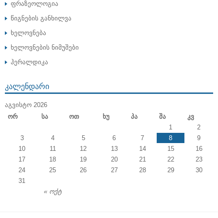
ფრაზეოლოგია
წიგნების განხილვა
ხელოვნება
ხელოვნების ნიმუშები
ჰერალდიკა
ᲙᲐᲚᲔᲜᲓᲐᲠᲘ
ᲐᲒᲕᲘᲡᲢᲝ 2026
Ორ
Სა
Ოთ
Ხუ
Პა
Შა
Კვ
1
2
3
4
5
6
7
8
9
10
11
12
13
14
15
16
17
18
19
20
21
22
23
24
25
26
27
28
29
30
31
« ოქტ