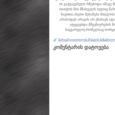
ის გაქვავებული რჩებოდა იმავე
თითქოს მის მნახველს სულიც წარ
ნავთთა,ასეთი შეხამება მთელი
არასოდეს არავის არ უნახავს ად
ატყვევბდა მშვენიერების 
სიყვარული),რომელსაც ხორცი შ
მარიამ დედოფლის შესახებ ბიზანტიელე
კომენტარის დატოვება