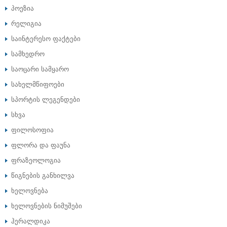
პოეზია
რელიგია
საინტერესო ფაქტები
სამხედრო
საოცარი სამყარო
სახელმწიფოები
სპორტის ლეგენდები
სხვა
ფილოსოფია
ფლორა და ფაუნა
ფრაზეოლოგია
წიგნების განხილვა
ხელოვნება
ხელოვნების ნიმუშები
ჰერალდიკა