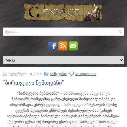
სექტემბერი 18, 2016
სამხედრო
No comments
“ბირთვული ჩემოდანი”
“ბირთვული ჩემოდანი”
– წარმოადგენს სპეციალურ
ჩემოდანს,რომელშიც განთავსებული მოწყობილობები და
ინფორმაცია უზრუნველყოფს ბირთვული არსენალის მქონე
ქვეყნის მეთაურის უსწრაფეს შესაძლებლობას გასცეს
ავადსახსენებელი ბირთვული იარაღის გამოყენების ბრძანება.
(ავტორი გენია.ჯი) როგორც ცნობილია, პირველი “ბირთვული