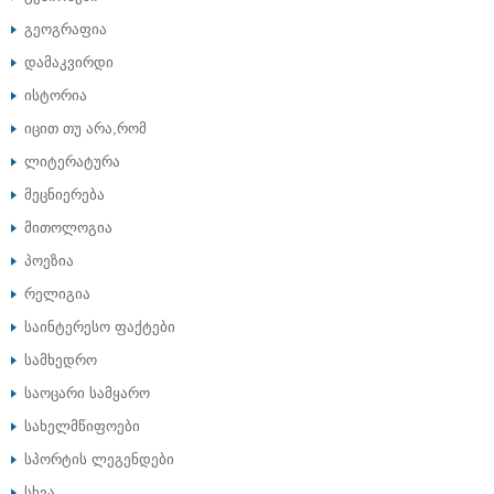
გეოგრაფია
დამაკვირდი
ისტორია
იცით თუ არა,რომ
ლიტერატურა
მეცნიერება
მითოლოგია
პოეზია
რელიგია
საინტერესო ფაქტები
სამხედრო
საოცარი სამყარო
სახელმწიფოები
სპორტის ლეგენდები
სხვა