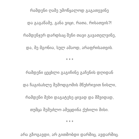
რამდენი ღამე უმოწყალოდ გაგათევინე
და გაგაწამე, განა ვიცი, რათა, რისათვის?!
რამდენჯერ დარდსაც შენი თავი გავათელვინე,
და, მე მგონია, სულ ამაოდ, არაფრისათვის.
* * *
რამდენი ცეცხლი გაგიჩინე გაჩენის დღიდან
და ჩაგისახლე შემოდგომის მწუხრივით ნისლი,
რამდენი მეხი დაგატეხე ცივად და მშვიდად,
თუმცა შემეძლო ამეცდინა ქუხილი მისი.
* * *
არა გზოგავდი, არ გითმობდი დარშიც, ავდარშიც.