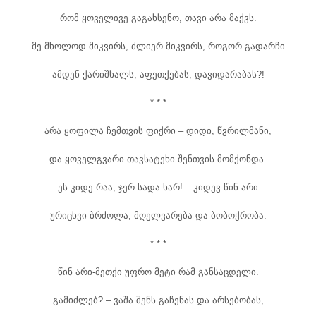
რომ ყოველივე გაგახსენო, თავი არა მაქვს.
მე მხოლოდ მიკვირს, ძლიერ მიკვირს, როგორ გადარჩი
ამდენ ქარიშხალს, აფეთქებას, დავიდარაბას?!
* * *
არა ყოფილა ჩემთვის ფიქრი – დიდი, წვრილმანი,
და ყოველგვარი თავსატეხი შენთვის მომქონდა.
ეს კიდე რაა, ჯერ სადა ხარ! – კიდევ წინ არი
ურიცხვი ბრძოლა, მღელვარება და ბობოქრობა.
* * *
წინ არი-მეთქი უფრო მეტი რამ განსაცდელი.
გამიძლებ? – ვაშა შენს გაჩენას და არსებობას,