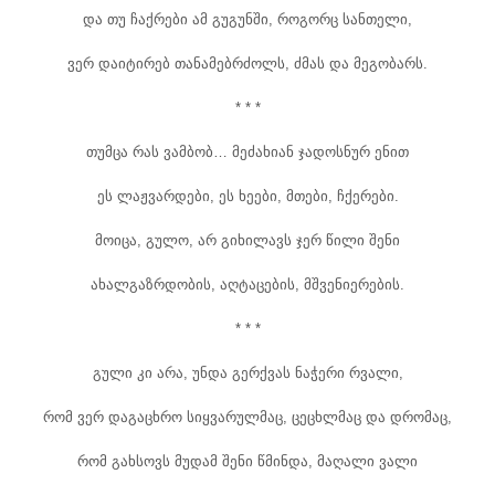
და თუ ჩაქრები ამ გუგუნში, როგორც სანთელი,
ვერ დაიტირებ თანამებრძოლს, ძმას და მეგობარს.
* * *
თუმცა რას ვამბობ… მეძახიან ჯადოსნურ ენით
ეს ლაჟვარდები, ეს ხეები, მთები, ჩქერები.
მოიცა, გულო, არ გიხილავს ჯერ წილი შენი
ახალგაზრდობის, აღტაცების, მშვენიერების.
* * *
გული კი არა, უნდა გერქვას ნაჭერი რვალი,
რომ ვერ დაგაცხრო სიყვარულმაც, ცეცხლმაც და დრომაც,
რომ გახსოვს მუდამ შენი წმინდა, მაღალი ვალი