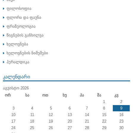
ფილოსოფია
ფლორა და ფაუნა
ფრაზეოლოგია
წიგნების განხილვა
ხელოვნება
ხელოვნების ნიმუშები
ჰერალდიკა
ᲙᲐᲚᲔᲜᲓᲐᲠᲘ
ᲐᲒᲕᲘᲡᲢᲝ 2026
Ორ
Სა
Ოთ
Ხუ
Პა
Შა
Კვ
1
2
3
4
5
6
7
8
9
10
11
12
13
14
15
16
17
18
19
20
21
22
23
24
25
26
27
28
29
30