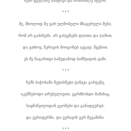
შენი ყველაზე სასტიკი და მოსისხლე მტერი.
* * *
მე, მხოლოდ მე ვარ ულმობელი მჩაგვრელი შენი,
რომ არ გაძინებს, არ გასვენებს დღითა და ღამით,
და გთხოვ, ნურავის მოიგონებ აუგად, წყენით,
ეს მე წაგართვი სამუდამოდ სიმშვიდის ჟამი.
* * *
ჩემს ბიჭობაში მეტისმეტი ტანჯვა გარგუნე,
იკუმშებოდი ღრუბელივით, ვგრძნობდი მაშინაც.
სიყმაწვილიდან გეომები და განადგურებ,
და ვერაფერმა, და ვერავინ ვერ შეგაშინა.
* * *