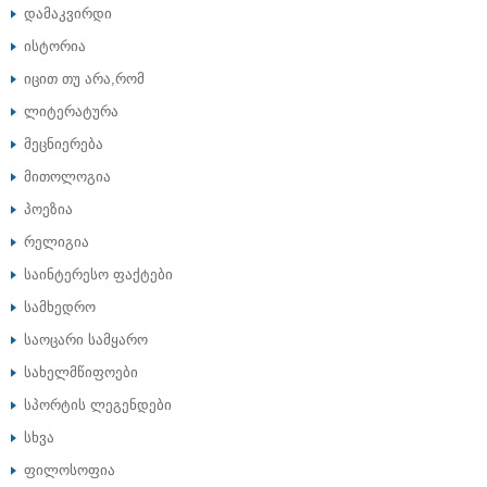
დამაკვირდი
ისტორია
იცით თუ არა,რომ
ლიტერატურა
მეცნიერება
მითოლოგია
პოეზია
რელიგია
საინტერესო ფაქტები
სამხედრო
საოცარი სამყარო
სახელმწიფოები
სპორტის ლეგენდები
სხვა
ფილოსოფია