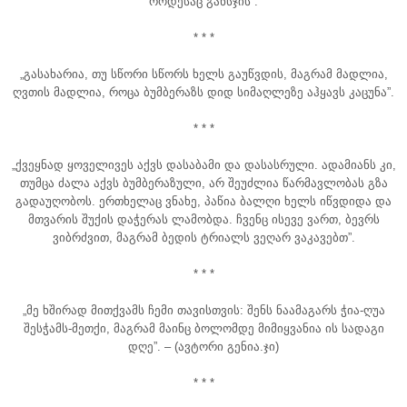
როდესაც განსჯის”.
* * *
„გასახარია, თუ სწორი სწორს ხელს გაუწვდის, მაგრამ მადლია,
ღვთის მადლია, როცა ბუმბერაზს დიდ სიმაღლეზე აჰყავს კაცუნა”.
* * *
„ქვეყნად ყოველივეს აქვს დასაბამი და დასასრული. ადამიანს კი,
თუმცა ძალა აქვს ბუმბერაზული, არ შეუძლია წარმავლობას გზა
გადაუღობოს. ერთხელაც ვნახე, პაწია ბალღი ხელს იწვდიდა და
მთვარის შუქის დაჭერას ლამობდა. ჩვენც ისევე ვართ, ბევრს
ვიბრძვით, მაგრამ ბედის ტრიალს ვეღარ ვაკავებთ”.
* * *
„მე ხშირად მითქვამს ჩემი თავისთვის: შენს ნაამაგარს ჭია-ღუა
შესჭამს-მეთქი, მაგრამ მაინც ბოლომდე მიმიყვანია ის სადაგი
დღე”. – (ავტორი გენია.ჯი)
* * *