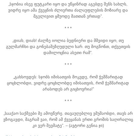
„სჯობია ისევ ფუტკარი იყო და უწყინრად აგებდე შენს სახლს,
ვიდრე იყო ამა ქვეყნის ძლიერთა ძალაუფლების მოზიარე და
მგელივით ყმუოდე მათთან ერთად”.
* * *
„დიახ, დიახ! ძალზე იოლია ბედნიერი და მშვიდი იყო, თუ
გულმარჩხი და გონებაშეზღუდული ხარ. თუ მოგწონთ, თქვეთვის
დამილოცნია ასეთი რამ”.
* * *
„გახსოვდეს: სჯობს იმისათვის მოკვდე, რომ ჭეშმარიტად
ცოცხლობდი, ვიდრე ცოცხლობდე იმისათვის, რომ ჭეშმარიტად
არასოდეს არ გიცხოვრია!”
* * *
„სააქაო საქმეები მე ამოვწურე. თავაუღებლივ ვმუშაობდი, თავს არ
ვზოგავდი, მაგრამ ვაი, რომ ამ ქვეყანას ერთი გროშის საღირალიც
კი ვერ შევმატე”. – (ავტორი გენია.ჯი)