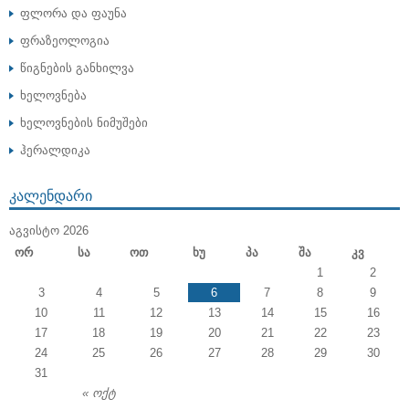
ფლორა და ფაუნა
ფრაზეოლოგია
წიგნების განხილვა
ხელოვნება
ხელოვნების ნიმუშები
ჰერალდიკა
ᲙᲐᲚᲔᲜᲓᲐᲠᲘ
ᲐᲒᲕᲘᲡᲢᲝ 2026
Ორ
Სა
Ოთ
Ხუ
Პა
Შა
Კვ
1
2
3
4
5
6
7
8
9
10
11
12
13
14
15
16
17
18
19
20
21
22
23
24
25
26
27
28
29
30
31
« ოქტ