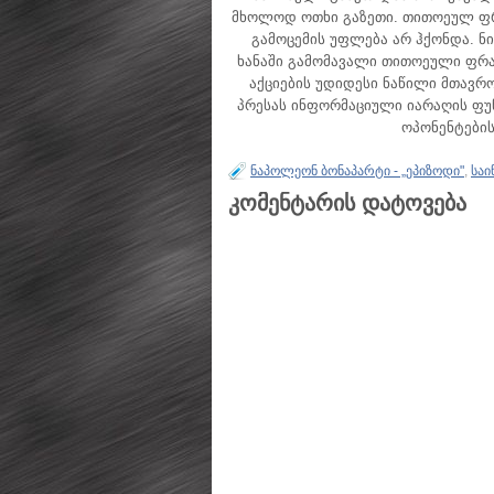
მხოლოდ ოთხი გაზეთი. თითოეულ ფრა
გამოცემის უფლება არ ჰქონდა. ნ
ხანაში გამომავალი თითოეული ფრა
აქციების უდიდესი ნაწილი მთავრო
პრესას ინფორმაციული იარაღის ფუნ
ოპონენტების 
ნაპოლეონ ბონაპარტი - „ეპიზოდი"
,
საი
კომენტარის დატოვება