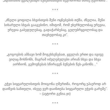
„ადამიანის ცვალებადი ბუნებისათვის მეგობრობა მძიმე ტვირთია”.
* * *
„ძნელი ყოფილა სხვისთვის შენი ოცნებების თქმა, ძნელია, შენი
სიხარული სხვას გააგებინო, იმიტომ, რომ უხერხულობაც ურევია,
ურევია გაბედულებაც, გადაჭარბებაც, გულუბრყვილობაც და
თავხედობაც კი”.
* * *
„გოგოების ამბავი ხომ მოგეხსენებათ, ყველას ერთი და იგივე
ვიღაც მოსწონს, მაგრამ იძულებულები არიან სხვა და სხვა
აირჩიონ, გემოვნებას სწირავენ ბუნების წეს-კანონს…”
* * *
„ეჭვი სიყვარულისთვის მოიგონა ღმერთმა, როგორც უჰაეროდ არ
დაიწვის სანთელი, ისევე ვერ დაინთება სიყვარული ეჭვის გარეშე”.
– (ავტორი გენია.ჯი)
* * *