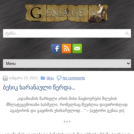
იანვარი 23, 2021
სხვა
No comments
ბესიკ ხარანაული წერდა…
„ადამიანის წარსული არის მისი ნაცხოვრები წლების
მწლატეგემოიანი სასმელი, რომელსაც შეუძლია დაუთრობლად
აგატიროს და გაცინოს უსიხარულოდ…”
– (ავტორი გენია.ჯი)
* * *