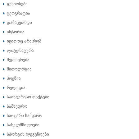
გენიოსები
გეოგრაფია
დამაკვირდი
ისტორია
იცით თუ არა,რომ
ლიტერატურა
მეცნიერება
მითოლოგია
პოეზია
რელიგია
საინტერესო ფაქტები
სამხედრო
საოცარი სამყარო
სახელმწიფოები
სპორტის ლეგენდები