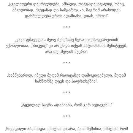
„ყველაფერი დასრულდება, ამბავიც, თავგადასავალიც, ომიც,
მშვიდობაც, ქვეყანაც და სამყაროც კი, მაგრამ არასოდეს
დასრულდება ერთი ადამიანი, დიახ, ერთი!”
* * *
„ვაჟა-ფშაველას მერე ბუნებაზე წერა თავმოყვარეობის
უქონლობაა, „ჩხიკვიც” კი არ უნდა თქვას პატიოსანმა მესიტყვემ,
არა თუ „შვლის ნუკრი”.
* * *
„სამწუხაროდ, იმედი მუდამ რაღაცაზეა დამოკიდებული, მუდამ
სასწორზე დევს და საფრთხეშია”.
* * *
„ტყუილად სჯერა ადამიანს, რომ ვერ ხედავენ!..”
* * *
„სიკვდილი არ მინდა. იმიტომ კი არა, რომ მეშინია, იმიტომ, რომ