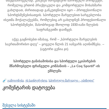
თავდაპირველად, კამუსეს ინოვაციური სპორტული პროდუქტი,
რომელიც ერთობ პრაქტიკული და კომფორტული მოსახმარი
გახლდათ, ძირითადად განკუთვნილი იყო – პროფესიონალი
სპორტსმენებისათვის. სპორტული შარვლებით სარგებლობა
ისეთმა მოქალაქეებმა, რომლებიც არ გახლდნენ პროფესიონალი
სპორტსმენები, მასობრივად მხოლოდ 1930-იანი წლების
საფრანგეთში დაიწყეს.
აქვე გაცნობებთ იმასაც, რომ – „სპორტული შარვლების
საერთაშორისო დღე” – ყოველი წლის 21 იანვარს აღინიშნება. –
(ავტორი გენია.ჯი).
სპორტული ტანისამოსისა და სპორტული ეკიპირების
მწარმოებელი ფრანგული კომპანიის – „Le Coq Sportif”-ის
ემბლემა
გამოგონება
,
ეს საინტერესოა
,
სპორტული შარვალი - „ეპიზოდი"
კომენტარის დატოვება
ᲨᲔᲡᲕᲚᲐ ᲡᲘᲡᲢᲔᲛᲐᲨᲘ