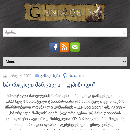
მარტი 4, 2021
გამოგონება
No comments
სპორტული შარვალი – „ეპიზოდი”
სპორტული შარვლების წარმოება პირველად დაწყებული იქნა
1920 წელს სპორტული ტანისამოსისა და სპორტული ეკიპირების
მწარმოებელი ფრანგული კომპანიის – „Le Coq Sportif”-ის, იგივე –
„სპორტული მამლის” მიერ.
(ავტორი გენია.ჯი) მისი დიზაინის
გამოგონების ავტორად მიჩნეულია XIX-XX საუკუნეებში მოღვაწე
იმავე ბრენდის ფრანგი ფუძემდებელი -
ემილ კამუსე
.