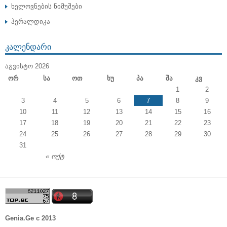
ხელოვნების ნიმუშები
ჰერალდიკა
ᲙᲐᲚᲔᲜᲓᲐᲠᲘ
ᲐᲒᲕᲘᲡᲢᲝ 2026
Ორ
Სა
Ოთ
Ხუ
Პა
Შა
Კვ
1
2
3
4
5
6
7
8
9
10
11
12
13
14
15
16
17
18
19
20
21
22
23
24
25
26
27
28
29
30
31
« ოქტ
Genia.Ge c 2013