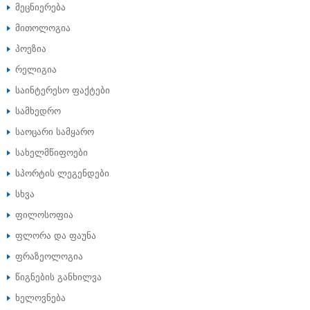
მეცნიერება
მითოლოგია
პოეზია
რელიგია
საინტერესო ფაქტები
სამხედრო
საოცარი სამყარო
სახელმწიფოები
სპორტის ლეგენდები
სხვა
ფილოსოფია
ფლორა და ფაუნა
ფრაზეოლოგია
წიგნების განხილვა
ხელოვნება