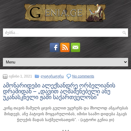
ივნისი 1, 2021
ლიტერატურა
No comments
ამონარიდები ალექსანდრე ორბელიანის
დრამიდან – „დავით აღმაშენებელი ანუ
უკანასკნელი ჟამი საქართველოსი”
„ვინც თავის მამულს ცივის გულით უყურებს და მხოლოდ ანგარებას
მისდევს, ანუ პატივის მოყვარულობას, იმისი საამო დიდება ჰგავს
ჭლექის მადას საჭმელისათვის”.
- (ავტორი გენია.ჯი)