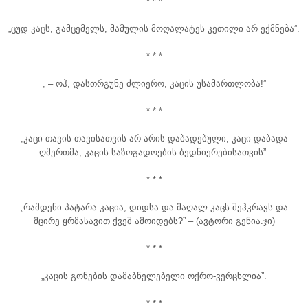
* * *
„ცუდ კაცს, გამცემელს, მამულის მოღალატეს კეთილი არ ექმნება”.
* * *
„ – ოჰ, დასთრგუნე ძლიერო, კაცის უსამართლობა!”
* * *
„კაცი თავის თავისათვის არ არის დაბადებული, კაცი დაბადა
ღმერთმა, კაცის საზოგადოების ბედნიერებისათვის”.
* * *
„რამდენი პატარა კაცია, დიდსა და მაღალ კაცს შეჰკრავს და
მცირე ყრმასავით ქვეშ ამოიდებს?” – (ავტორი გენია.ჯი)
* * *
„კაცის გონების დამაბნელებელი ოქრო-ვერცხლია”.
* * *