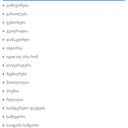
გამოგონება
განათლება
გენიოსები
გეოგრაფია
დამაკვირდი
ისტორია
იცით თუ არა,რომ
ლიტერატურა
მეცნიერება
მითოლოგია
პოეზია
რელიგია
საინტერესო ფაქტები
სამხედრო
საოცარი სამყარო