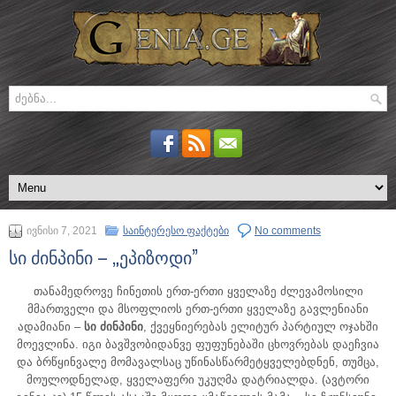
ივნისი 7, 2021
საინტერესო ფაქტები
No comments
სი ძინპინი – „ეპიზოდი”
თანამედროვე ჩინეთის ერთ-ერთი ყველაზე ძლევამოსილი
მმართველი და მსოფლიოს ერთ-ერთი ყველაზე გავლენიანი
ადამიანი –
სი ძინპინი
, ქვეყნიერებას ელიტურ პარტიულ ოჯახში
მოევლინა.
იგი ბავშვობიდანვე ფუფუნებაში ცხოვრებას დაეჩვია
და ბრწყინვალე მომავალსაც უწინასწარმეტყველებდნენ, თუმცა,
მოულოდნელად, ყველაფერი უკუღმა დატრიალდა. (ავტორი