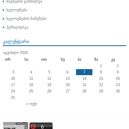
წიგნების განხილვა
ხელოვნება
ხელოვნების ნიმუშები
ჰერალდიკა
ᲙᲐᲚᲔᲜᲓᲐᲠᲘ
ᲐᲒᲕᲘᲡᲢᲝ 2026
Ორ
Სა
Ოთ
Ხუ
Პა
Შა
Კვ
1
2
3
4
5
6
7
8
9
10
11
12
13
14
15
16
17
18
19
20
21
22
23
24
25
26
27
28
29
30
31
« ოქტ