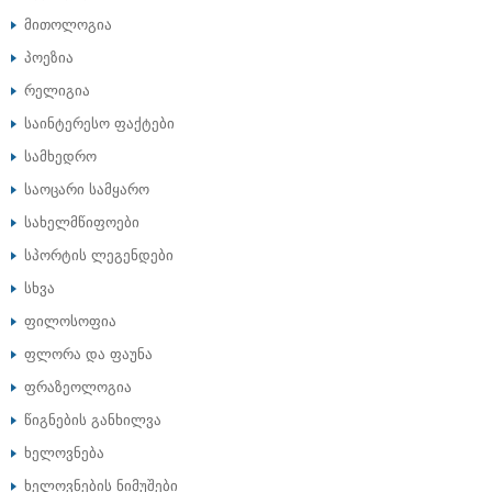
მითოლოგია
პოეზია
რელიგია
საინტერესო ფაქტები
სამხედრო
საოცარი სამყარო
სახელმწიფოები
სპორტის ლეგენდები
სხვა
ფილოსოფია
ფლორა და ფაუნა
ფრაზეოლოგია
წიგნების განხილვა
ხელოვნება
ხელოვნების ნიმუშები