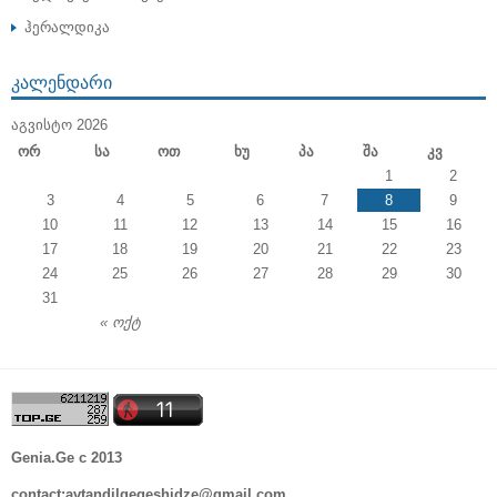
ჰერალდიკა
ᲙᲐᲚᲔᲜᲓᲐᲠᲘ
ᲐᲒᲕᲘᲡᲢᲝ 2026
Ორ
Სა
Ოთ
Ხუ
Პა
Შა
Კვ
1
2
3
4
5
6
7
8
9
10
11
12
13
14
15
16
17
18
19
20
21
22
23
24
25
26
27
28
29
30
31
« ოქტ
Genia.Ge c 2013
contact:avtandilgegeshidze@gmail.com