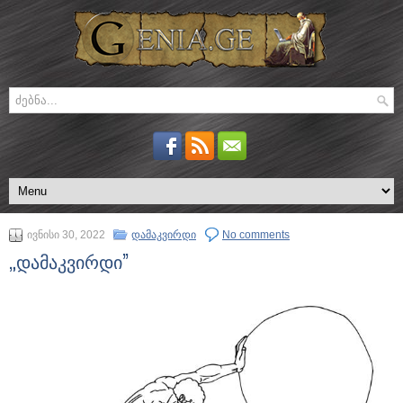
ივნისი 30, 2022
დამაკვირდი
No comments
„დამაკვირდი”