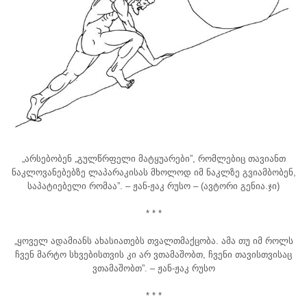
„არსებობენ „გულწრფელი მატყუარები”, რომლებიც თავიანთ
ნაკლოვანებებზე ლაპარაკისას მხოლოდ იმ ნაკლზე გვიამბობენ,
საპატიებელი რომაა”. – ჟან-ჟაკ რუსო
– (ავტორი გენია.ჯი)
* * *
„ყოველ ადამიანს ახასიათებს თვალთმაქცობა. ამა თუ იმ როლს
ჩვენ მარტო სხვებისთვის კი არ ვთამაშობთ, ჩვენი თავისთვისაც
ვთამაშობთ”. – ჟან-ჟაკ რუსო
* * *