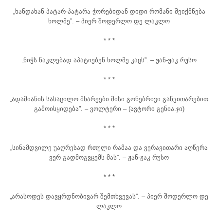
„ხანდახან პატარ-პატარა ჭორებიდან დიდი რომანი შეიქმნება
ხოლმე”. – პიერ შოდერლო დე ლაკლო
* * *
„ნიჭს ნაკლებად აპატიებენ ხოლმე კაცს”. – ჟან-ჟაკ რუსო
* * *
„ადამიანის სასაცილო მხარეები მისი გონებრივი განვითარებით
გამოისყიდება”. – ვოლტერი – (ავტორი გენია.ჯი)
* * *
„სინამდვილე უაღრესად რთული რამაა და ვერავითარი აღწერა
ვერ გადმოგვცემს მას”. – ჟან-ჟაკ რუსო
* * *
„არასოდეს დავყრდნობივარ შემთხვევას”. – პიერ შოდერლო დე
ლაკლო