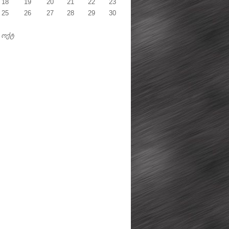
18
19
20
21
22
23
25
26
27
28
29
30
 ოქტ