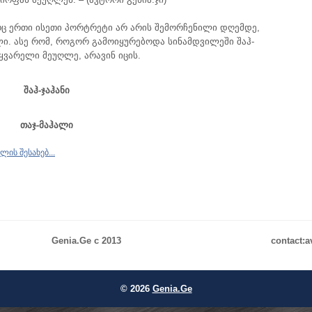
არც ერთი ისეთი პორტრეტი არ არის შემორჩენილი დღემდე,
ი. ასე რომ, როგორ გამოიყურებოდა სინამდვილეში შაჰ-
აყვარელი მეუღლე, არავინ იცის.
შაჰ-ჯაჰანი
თაჯ-მაჰალი
ლის შესახებ...
Genia.Ge c 2013
contact:
© 2026
Genia.Ge