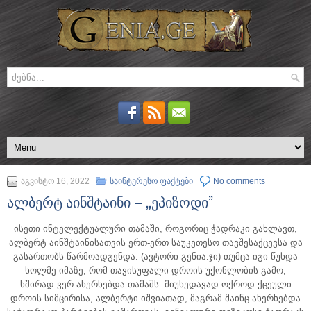
აგვისტო 16, 2022
საინტერესო ფაქტები
No comments
ალბერტ აინშტაინი – „ეპიზოდი”
ისეთი ინტელექტუალური თამაში, როგორიც ჭადრაკი გახლავთ,
ალბერტ აინშტაინისათვის ერთ-ერთ საუკეთესო თავშესაქცევსა და
გასართობს წარმოადგენდა.
(ავტორი გენია.ჯი) თუმცა იგი წუხდა
ხოლმე იმაზე, რომ თავისუფალი დროის უქონლობის გამო,
ხშირად ვერ ახერხებდა თამაშს. მიუხედავად ოქროდ ქცეული
დროის სიმცირისა, ალბერტი იშვიათად, მაგრამ მაინც ახერხებდა