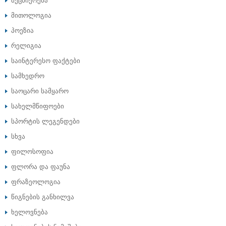
მეცნიერება
მითოლოგია
პოეზია
რელიგია
საინტერესო ფაქტები
სამხედრო
საოცარი სამყარო
სახელმწიფოები
სპორტის ლეგენდები
სხვა
ფილოსოფია
ფლორა და ფაუნა
ფრაზეოლოგია
წიგნების განხილვა
ხელოვნება