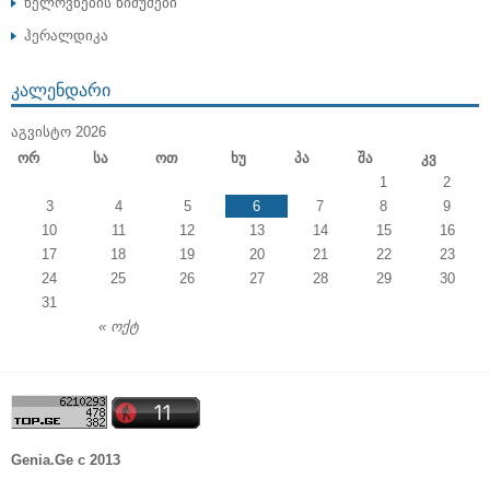
ხელოვნების ნიმუშები
ჰერალდიკა
ᲙᲐᲚᲔᲜᲓᲐᲠᲘ
ᲐᲒᲕᲘᲡᲢᲝ 2026
Ორ
Სა
Ოთ
Ხუ
Პა
Შა
Კვ
1
2
3
4
5
6
7
8
9
10
11
12
13
14
15
16
17
18
19
20
21
22
23
24
25
26
27
28
29
30
31
« ოქტ
Genia.Ge c 2013