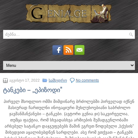
აგვისტო 17, 2022
სამხედრო
No comments
ტანკები – „ეპიზოდი”
პირველ მსოფლიო ომში მიმდინარე ბრძოლებში პირველად იქნენ
მასიურად ჩართულნი ინოვაციური მუხლუხოებიანი საბრძოლო
ჯავშანმანქანები – ტანკები.
(ავტორი გენია.ჯი) საკვირველია,
თუმცა ფაქტია, რომ სხვადასხვა არმიების შემადგენლობაში
არსებულ სატანკო დაჯგუფებებს მაშინ ეგრეთ წოდებული „სქესის”
მიხედვით აყალიბებდნენ სარდლები. ასე რომ ვთქვათ – ტანკებს