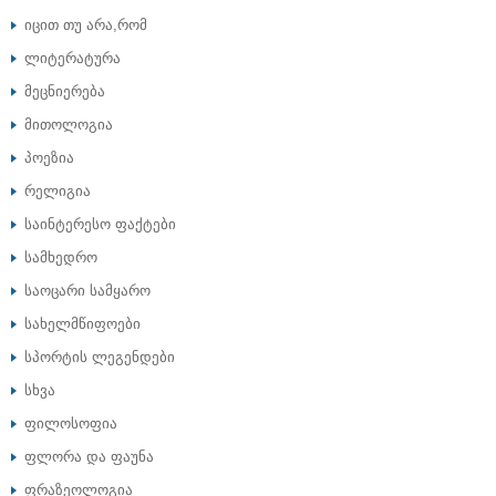
იცით თუ არა,რომ
ლიტერატურა
მეცნიერება
მითოლოგია
პოეზია
რელიგია
საინტერესო ფაქტები
სამხედრო
საოცარი სამყარო
სახელმწიფოები
სპორტის ლეგენდები
სხვა
ფილოსოფია
ფლორა და ფაუნა
ფრაზეოლოგია