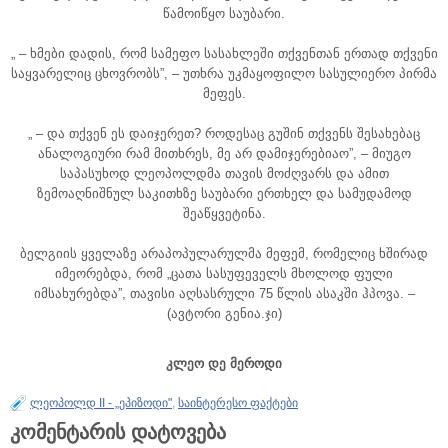
წამოიწყო საუბარი.
„ – ხმები დადის, რომ სამეფო სასახლეში თქვენთან ერთად თქვენი
საყვარელიც ცხოვრობს”, – უთხრა უკმაყოფილო სასულიერო პირმა
მეფეს.
„ – და თქვენ ეს დაიჯერეთ? როდესაც გუშინ თქვენს შესახებაც
ანალოგიური რამ მითხრეს, მე არ დამიჯერებიაო”, – მიუგო
საპასუხოდ ლეოპოლდმა თავის მოძღვარს და ამით
ზემოაღნიშნულ საკითხზე საუბარი ერთხელ და სამუდამოდ
შეაწყვეტინა.
ბელგიის ყველაზე არაპოპულარულმა მეფემ, რომელიც ხშირად
იმეორებდა, რომ „ცათა სასუფეველს მხოლოდ ფული
იმსახურებდა”, თავისი აღსასრული 75 წლის ასაკში ჰპოვა. –
(ავტორი გენია.ჯი)
კლეო დე მეროდი
ლეოპოლდ II - „ეპიზოდი"
,
საინტერესო ფაქტები
კომენტარის დატოვება