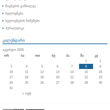
წიგნების განხილვა
ხელოვნება
ხელოვნების ნიმუშები
ჰერალდიკა
ᲙᲐᲚᲔᲜᲓᲐᲠᲘ
ᲐᲒᲕᲘᲡᲢᲝ 2026
Ორ
Სა
Ოთ
Ხუ
Პა
Შა
Კვ
1
2
3
4
5
6
7
8
9
10
11
12
13
14
15
16
17
18
19
20
21
22
23
24
25
26
27
28
29
30
31
« ოქტ