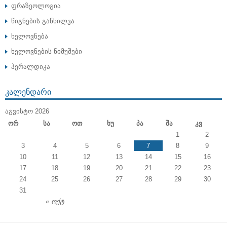
ფრაზეოლოგია
წიგნების განხილვა
ხელოვნება
ხელოვნების ნიმუშები
ჰერალდიკა
ᲙᲐᲚᲔᲜᲓᲐᲠᲘ
ᲐᲒᲕᲘᲡᲢᲝ 2026
Ორ
Სა
Ოთ
Ხუ
Პა
Შა
Კვ
1
2
3
4
5
6
7
8
9
10
11
12
13
14
15
16
17
18
19
20
21
22
23
24
25
26
27
28
29
30
31
« ოქტ