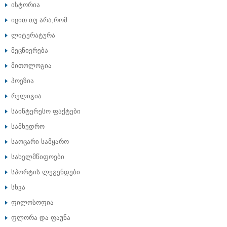
ისტორია
იცით თუ არა,რომ
ლიტერატურა
მეცნიერება
მითოლოგია
პოეზია
რელიგია
საინტერესო ფაქტები
სამხედრო
საოცარი სამყარო
სახელმწიფოები
სპორტის ლეგენდები
სხვა
ფილოსოფია
ფლორა და ფაუნა