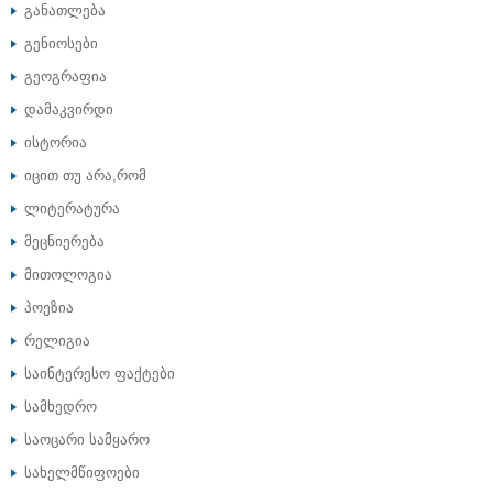
განათლება
გენიოსები
გეოგრაფია
დამაკვირდი
ისტორია
იცით თუ არა,რომ
ლიტერატურა
მეცნიერება
მითოლოგია
პოეზია
რელიგია
საინტერესო ფაქტები
სამხედრო
საოცარი სამყარო
სახელმწიფოები