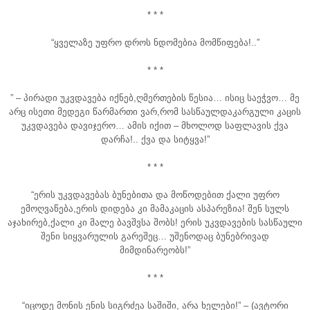
* * *
“ყველაზე უფრო დროს ნდომებია მომწიფება!..”
* * *
” – პირადი უკვდავება იქნებ,ღმერთების წესია… ისიც საეჭვო… მე
არც ისეთი მედეგი წარმართი ვარ,რომ სასწაულდაკარგული კაცის
უკვდავება დავიჯერო… ამის იქით – მხოლოდ საფლავის ქვა
დარჩა!.. ქვა და სიტყვა!”
* * *
“ერის უკვდავებას ბუნებითა და მოწოდებით ქალი უფრო
ემოღვაწება,ერის დიდება კი მამაკაცის ასპარეზია! შენ სულს
აჯახირებ,ქალი კი მალე ბავშვსა შობს! ერის უკვდავების სასწაული
შენი სიყვარულის გარეშეც… უშენოდაც ბუნებრივად
მიმდინარეობს!”
* * *
“იცოდე მონის ენის სიგრძეა საშიში, არა ხელები!” – (ავტორი