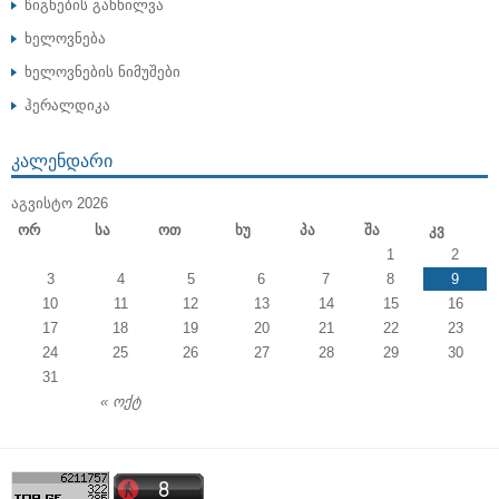
წიგნების განხილვა
ხელოვნება
ხელოვნების ნიმუშები
ჰერალდიკა
ᲙᲐᲚᲔᲜᲓᲐᲠᲘ
ᲐᲒᲕᲘᲡᲢᲝ 2026
Ორ
Სა
Ოთ
Ხუ
Პა
Შა
Კვ
1
2
3
4
5
6
7
8
9
10
11
12
13
14
15
16
17
18
19
20
21
22
23
24
25
26
27
28
29
30
31
« ოქტ