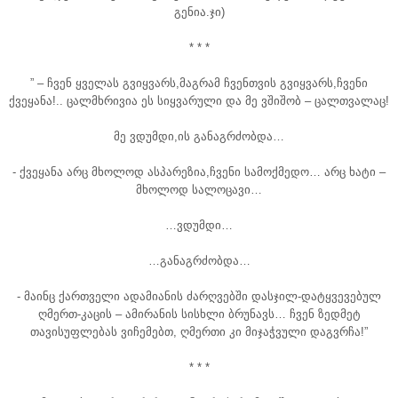
გენია.ჯი)
* * *
” – ჩვენ ყველას გვიყვარს,მაგრამ ჩვენთვის გვიყვარს,ჩვენი
ქვეყანა!.. ცალმხრივია ეს სიყვარული და მე ვშიშობ – ცალთვალაც!
მე ვდუმდი,ის განაგრძობდა…
- ქვეყანა არც მხოლოდ ასპარეზია,ჩვენი სამოქმედო… არც ხატი –
მხოლოდ სალოცავი…
…ვდუმდი…
…განაგრძობდა…
- მაინც ქართველი ადამიანის ძარღვებში დასჯილ-დატყვევებულ
ღმერთ-კაცის – ამირანის სისხლი ბრუნავს… ჩვენ ზედმეტ
თავისუფლებას ვიჩემებთ, ღმერთი კი მიჯაჭვული დაგვრჩა!”
* * *