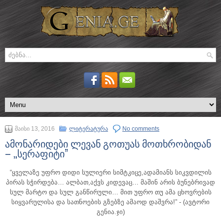
მაისი 13, 2016
ლიტერატურა
No comments
ამონარიდები ლევან გოთუას მოთხრობიდან
– „სერაფიტი”
“ყველაზე უფრო დიდი სულიერი სიმტკიცე,ადამიანს სიკვდილის
პირას სჭირდება… ალბათ,აქვს კიდევაც… მაშინ არის ბუნებრივად
სულ მარტო და სულ განწირული… მით უფრო თუ ამა ცხოვრების
სიყვარულისა და სათნოების გზებზე ამაოდ დაშვრა!”
- (ავტორი
გენია.ჯი)