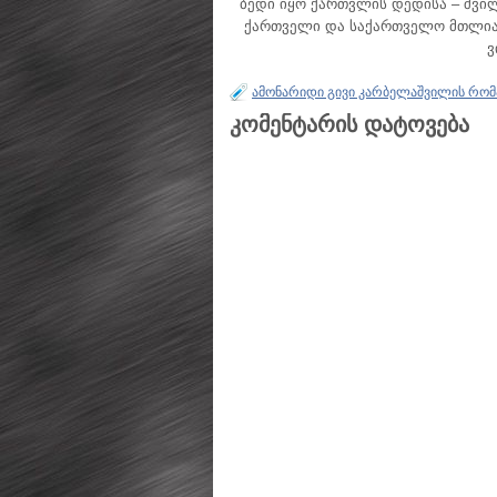
ბედი იყო ქართვლის დედისა – შვი
ქართველი და საქართველო მთლია
ვ
ამონარიდი გივი კარბელაშვილის რომ
კომენტარის დატოვება