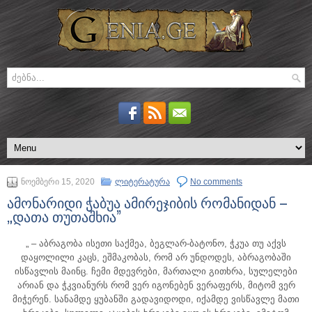
ნოემბერი 15, 2020
ლიტერატურა
No comments
ამონარიდი ჭაბუა ამირეჯიბის რომანიდან –
„დათა თუთაშხია”
„ – აბრაგობა ისეთი საქმეა, ბეგლარ-ბატონო, ჭკუა თუ აქვს
დაყოლილი კაცს, ეშმაკობას, რომ არ უნდოდეს, აბრაგობაში
ისწავლის მაინც.
ჩემი მდევრები, მართალი გითხრა, სულელები
არიან და ჭკვიანურს რომ ვერ იგონებენ ვერაფერს, მიტომ ვერ
მიჭერენ. სანამდე ყუბანში გადავიდოდი, იქამდე ვისწავლე მათი