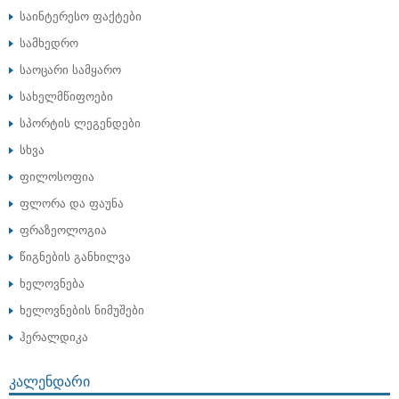
საინტერესო ფაქტები
სამხედრო
საოცარი სამყარო
სახელმწიფოები
სპორტის ლეგენდები
სხვა
ფილოსოფია
ფლორა და ფაუნა
ფრაზეოლოგია
წიგნების განხილვა
ხელოვნება
ხელოვნების ნიმუშები
ჰერალდიკა
ᲙᲐᲚᲔᲜᲓᲐᲠᲘ