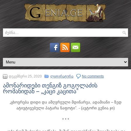
დეკემბერი 25, 2020
ლიტერატურა
No comments
ამონარიდები თენგიზ გოგოლაძის
რომანიდან – „კაცი კაცითა”
„ცხოვრება დიდი და ამღვრეული მდინარეა, ადამიანი – ზედ
ატივტივებული პატარა ნაფოტი”.
- (ავტორი გენია.ჯი)
* * *