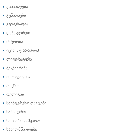
განათლება
გენიოსები
გეოგრაფია
დამაკვირდი
ისტორია
იცით თუ არა,რომ
ლიტერატურა
მეცნიერება
მითოლოგია
პოეზია
რელიგია
საინტერესო ფაქტები
სამხედრო
საოცარი სამყარო
სახელმწიფოები