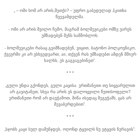
„ – ომი ხომ არ არის,მეთქი? – უფრო გაბედულად ჰკითხა
წვევამდელმა.
- ომი არ არის შვილო ჩემო, მაგრამ ბოლშევიკები ომზე უარეს
უმზადებენ შენს სამშობლოს.
- ბოლშევიკები რასაც გვიმზადებენ, ვიცით, ბატონო პოლკოვნიკო,
ქვევრში კი არ ვსხვედვართ, აი, თქვენ რას უმზადებთ ამდენ მშიერ
ხალხს, ეს გაგვაგებინეთ”.
* * *
„გული უნდა გქონდეს, გული კაცისა. ერთმანეთი თუ სიყვარულით
არ გავიტანეთ, სხვა რა არის ეს დალოცვილი წუთისოფელი?
ერთმანეთი რომ არ დავჭამოთ, მიწა ისედაც შეგვჭამს, ცას არ
შევაბერდებით”.
* * *
„სჯობს კაცი სულ დამუნჯდეს, ოღონდ ტყუილს ნუ ეტყვის ნურავის”.