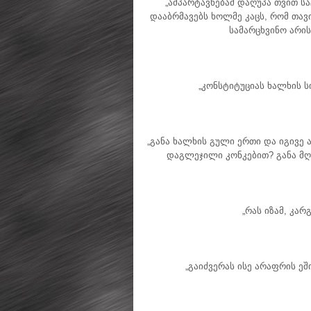
„ამპარტავნებამ დაღუპა თვით ს
დააბრმავებს ხოლმე კაცს, რომ თავ
სამარცხვინო არის
„კონსტიტუციას ხალხის 
„განა ხალხის გული ერთი და იგივე
დაგლეჯილი კონკებით? განა მღვ
„რას იზამ, კარ
„გაიძვერას ისე არაფრის ეშ