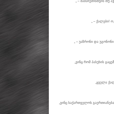
„ – მამაჩემისთვის თუ ა
„ – ქალები! 
„ – უაზრონი და უგონონი
„ვინც რომ პასუხის გაცე
„ყველა ქალ
„ვინც საქართველოს გაერთიანებ