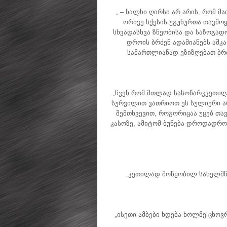
„ – ხალხი ღირსი არ არის, რომ მ
ორივე სქესის უგუნურთა თავმოყ
სხვადასხვა ზნეობისა და საზოგა
დროის ბრძენ ადამიანებს აშკ
სამართლიანად ეზიზღებათ ბრძ
„ჩვენ რომ მთლად სასოწარკვეთილ
სურვილით ვათრიოთ ეს სულიერი არ
შემთხვევით, როგორიცაა უცებ თა
კასოზე, ამიტომ ბუნება დროდადრ
„კეთილად მოწყობილ სახელმწიფ
„ისეთი ამბები ხდება ხოლმე ცხოვ