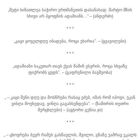
„მეტი სინათლეა საჭირო ერთმანეთის დასანახად. მარტო მზის
სხივი არ ჰყოფნის ადამიანს…” – (ანდერძი)
* * *
„კაცი ყოველდღე იბადება, როცა უხარია”. – (ყვავილები)
* * *
„ადამიანი საკუთარ თავს ქვას მაშინ ესვრის, როცა სხვაზე
ფიქრობს ცუდს”. – (გაფრენილი ბავშვობა)
* * *
„ – კაცი შენი დღე და მოსწრება რასაც ეძებ, იმას რომ იპოვი, უკან
ვისღა მოუხედავ, ვინღა გაგახსენდება”. – (ზამთრის თეთრი
მერცხლები) – (ავტორი გენია.ჯი)
* * *
„ – ცხოვრება ბევრ რამეს გასწავლის, შვილო, გზაზე უამრავ ეკალს