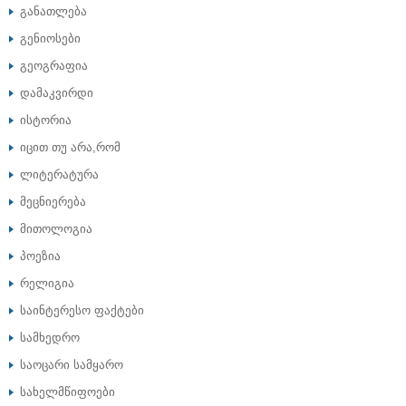
განათლება
გენიოსები
გეოგრაფია
დამაკვირდი
ისტორია
იცით თუ არა,რომ
ლიტერატურა
მეცნიერება
მითოლოგია
პოეზია
რელიგია
საინტერესო ფაქტები
სამხედრო
საოცარი სამყარო
სახელმწიფოები