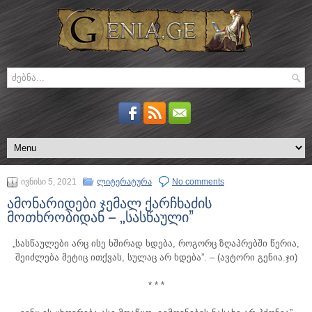
ივნისი 5, 2021
ლიტერატურა
No comments
ამონარიდები ჯემალ ქარჩხაძის
მოთხრობიდან – „სასწაული”
„სასწაულები არც ისე ხშირად ხდება, როგორც ზღაპრებში წერია,
შეიძლება მეტიც ითქვას, სულაც არ ხდება”.
– (ავტორი გენია.ჯი)
* * *