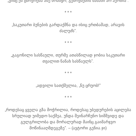
„ვინც ეს ცხოვრება ასე მოაწყო, გემოვნების ნასახი არ ჰქონია”.
* * *
„საკუთარი ბუნების გარდაქმნა და ისიც ერთბაშად, არავის
ძალუძს”.
* * *
„გაგონილი სასწაული, თურმე ათასწილად ჯობია საკუთარი
თვალით ნანახ სასწაულს”.
* * *
„ადვილი სათქმელია, „ნუ ცრუობ!”
* * *
„როდესაც ყველა გზა მოჭრილია, როდესაც უბედურების აცილება
სრულიად უიმედო საქმეა, უნდა შეინარჩუნო სიმშვიდე და
გულგრილობა და მორალურად მაინც გაიმარჯვო
მოწინააღმდეგეზე”. – (ავტორი გენია.ჯი)