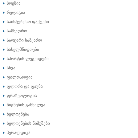
პოეზია
რელიგია
საინტერესო ფაქტები
სამხედრო
საოცარი სამყარო
სახელმწიფოები
სპორტის ლეგენდები
სხვა
ფილოსოფია
ფლორა და ფაუნა
ფრაზეოლოგია
წიგნების განხილვა
ხელოვნება
ხელოვნების ნიმუშები
ჰერალდიკა