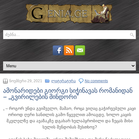
ნოემბერი 29, 2021
ლიტერატურა
No comments
ამონარიდები გიორგი სიჭინავას რომანიდან
– „გვირილების მინდორი”
„ – როგორ უნდა გვიშველო, მამაო, როცა ვიღაც გაჭირვებული კაცი
ორიოდ ღერი სანთლის გამო წყევლით ამოაგდე, ხოლო კაცის
მკვლელზე და ავაზაკზე დგახარ ხელაპყრობილი და ზეცას მისი
სულის შენდობას შესთხოვ?