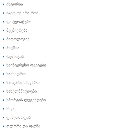
ისტორია
იცით თუ არა,რომ
ლიტერატურა
მეცნიერება
მითოლოგია
პოეზია
რელიგია
საინტერესო ფაქტები
სამხედრო
საოცარი სამყარო
სახელმწიფოები
სპორტის ლეგენდები
სხვა
ფილოსოფია
ფლორა და ფაუნა