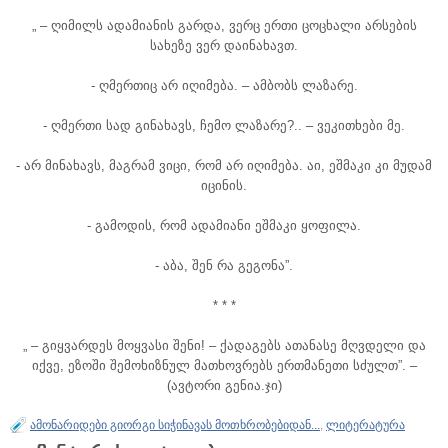
„ – ღიმილს ადამიანის გარდა, ვერც ერთი ცოცხალი არსების
სახეზე ვერ დაინახავთ.
- ღმერთიც არ იღიმება. – ამბობს ლაზარე.
- ღმერთი სად გინახავს, ჩემო ლაზარე?.. – ვეკითხები მე.
- არ მინახავს, მაგრამ ვიცი, რომ არ იღიმება. აი, ეშმაკი კი მუდამ
იცინის.
- გამოდის, რომ ადამიანი ეშმაკი ყოფილა.
- აბა, შენ რა გეგონა”.
* * *
„ – გიყვარდეს მოყვასი შენი! – ქადაგებს ათანასე მღვდელი და
იქვე, ეზოში შემოხიზნულ მათხოვრებს ერთმანეთი სძულთ”. –
(ავტორი გენია.ჯი)
ამონარიდები გიორგი სიჭინავას მოთხრობებიდან...
,
ლიტერატურა