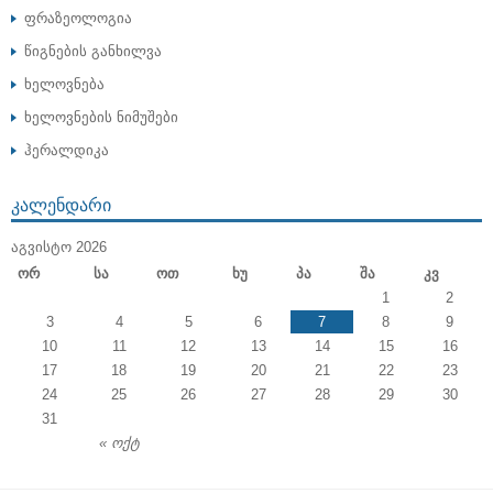
ფრაზეოლოგია
წიგნების განხილვა
ხელოვნება
ხელოვნების ნიმუშები
ჰერალდიკა
ᲙᲐᲚᲔᲜᲓᲐᲠᲘ
ᲐᲒᲕᲘᲡᲢᲝ 2026
Ორ
Სა
Ოთ
Ხუ
Პა
Შა
Კვ
1
2
3
4
5
6
7
8
9
10
11
12
13
14
15
16
17
18
19
20
21
22
23
24
25
26
27
28
29
30
31
« ოქტ