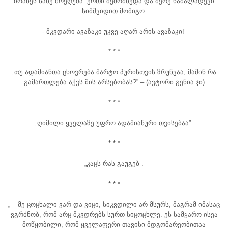
იოანეს სახე მოეღუშა. ერთი შემომხედა და მერე ნაძალადევი
სიმშვიდით მომიგო:
- მკვდარი ავაზაკი უკვე აღარ არის ავაზაკი!”
* * *
„თუ ადამიანთა ცხოვრება მარტო პურისთვის ზრუნვაა, მაშინ რა
გამართლება აქვს მის არსებობას?” – (ავტორი გენია.ჯი)
* * *
„ღიმილი ყველაზე უფრო ადამიანური თვისებაა”.
* * *
„კაცს რას გაუგებ”.
* * *
„ – მე ცოცხალი ვარ და ვიცი, სიკვდილი არ მსურს, მაგრამ იმასაც
ვგრძნობ, რომ არც მკვდრებს სურთ სიცოცხლე. ეს სამყარო ისეა
მოწყობილი, რომ ყველაფერი თავისი მდგომარეობითაა