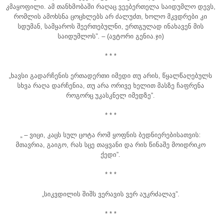
კმაყოფილი. ამ თანხმობაში რაღაც ვეებერთელა საიდუმლო დევს,
რომლის ამოხსნა ცოცხლებს არ ძალუძთ, ხოლო მკვდრები კი
სდუმან, სამყაროს შეერთებულნი, ერთგულად ინახავენ მის
საიდუმლოს”. – (ავტორი გენია.ჯი)
* * *
„ხავსი გადარჩენის ერთადერთი იმედი თუ არის, წყალწაღებულს
სხვა რაღა დარჩენია, თუ არა ორივე ხელით მასზე ჩაფრენა
როგორც უკასკნელ იმედზე”.
* * *
„ – ვიცი, კაცს სულ ცოტა რომ ყოფნის ბედნიერებისათვის:
მთავრია, გაიგო, რას სცე თაყვანი და რის წინაშე მოიდრიკო
ქედი”.
* * *
„სიკვდილის შიშს ვერავის ვერ აუკრძალავ”.
* * *