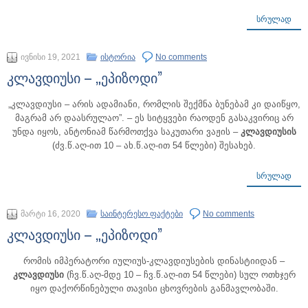
ᲡᲠᲣᲚᲐᲓ
ივნისი 19, 2021
ისტორია
No comments
კლავდიუსი – „ეპიზოდი”
„კლავდიუსი – არის ადამიანი, რომლის შექმნა ბუნებამ კი დაიწყო,
მაგრამ არ დაასრულაო”. – ეს სიტყვები რაოდენ გასაკვირიც არ
უნდა იყოს, ანტონიამ წარმოთქვა საკუთარი ვაჟის –
კლავდიუსის
(ძვ.წ.აღ-ით 10 – ახ.წ.აღ-ით 54 წლები) შესახებ.
ᲡᲠᲣᲚᲐᲓ
მარტი 16, 2020
საინტერესო ფაქტები
No comments
კლავდიუსი – „ეპიზოდი”
რომის იმპერატორი იულიუს-კლავდიუსების დინასტიიდან –
კლავდიუსი
(ჩვ.წ.აღ-მდე 10 – ჩვ.წ.აღ-ით 54 წლები) სულ ოთხჯერ
იყო დაქორწინებული თავისი ცხოვრების განმავლობაში.