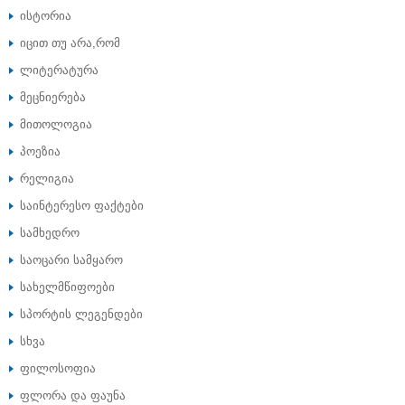
ისტორია
იცით თუ არა,რომ
ლიტერატურა
მეცნიერება
მითოლოგია
პოეზია
რელიგია
საინტერესო ფაქტები
სამხედრო
საოცარი სამყარო
სახელმწიფოები
სპორტის ლეგენდები
სხვა
ფილოსოფია
ფლორა და ფაუნა