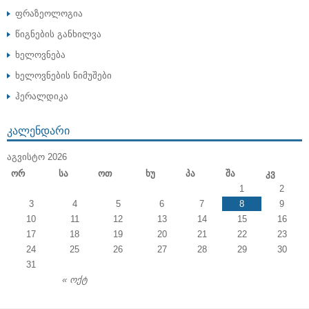
ფრაზეოლოგია
წიგნების განხილვა
ხელოვნება
ხელოვნების ნიმუშები
ჰერალდიკა
ᲙᲐᲚᲔᲜᲓᲐᲠᲘ
ᲐᲒᲕᲘᲡᲢᲝ 2026
Ორ
Სა
Ოთ
Ხუ
Პა
Შა
Კვ
1
2
3
4
5
6
7
8
9
10
11
12
13
14
15
16
17
18
19
20
21
22
23
24
25
26
27
28
29
30
31
« ოქტ