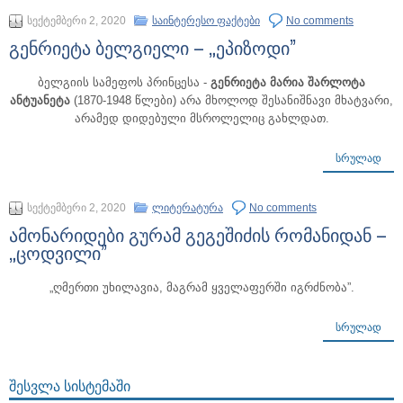
სექტემბერი 2, 2020
საინტერესო ფაქტები
No comments
გენრიეტა ბელგიელი – „ეპიზოდი”
ბელგიის სამეფოს პრინცესა -
გენრიეტა მარია შარლოტა
ანტუანეტა
(1870-1948 წლები) არა მხოლოდ შესანიშნავი მხატვარი,
არამედ დიდებული მსროლელიც გახლდათ.
ᲡᲠᲣᲚᲐᲓ
სექტემბერი 2, 2020
ლიტერატურა
No comments
ამონარიდები გურამ გეგეშიძის რომანიდან –
„ცოდვილი”
„ღმერთი უხილავია, მაგრამ ყველაფერში იგრძნობა”.
ᲡᲠᲣᲚᲐᲓ
ᲨᲔᲡᲕᲚᲐ ᲡᲘᲡᲢᲔᲛᲐᲨᲘ