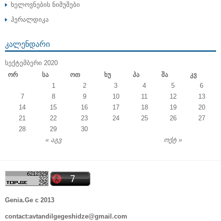
ხელოვნების ნიმუშები
ჰერალდიკა
ᲙᲐᲚᲔᲜᲓᲐᲠᲘ
ᲡᲔᲥᲢᲔᲛᲑᲔᲠᲘ 2020
Ორ
Სა
Ოთ
Ხუ
Პა
Შა
Კვ
1
2
3
4
5
6
7
8
9
10
11
12
13
14
15
16
17
18
19
20
21
22
23
24
25
26
27
28
29
30
« აგვ
ოქტ »
Genia.Ge c 2013
contact:avtandilgegeshidze@gmail.com