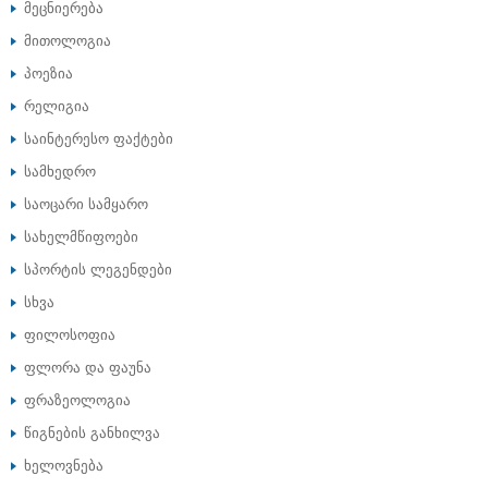
მეცნიერება
მითოლოგია
პოეზია
რელიგია
საინტერესო ფაქტები
სამხედრო
საოცარი სამყარო
სახელმწიფოები
სპორტის ლეგენდები
სხვა
ფილოსოფია
ფლორა და ფაუნა
ფრაზეოლოგია
წიგნების განხილვა
ხელოვნება