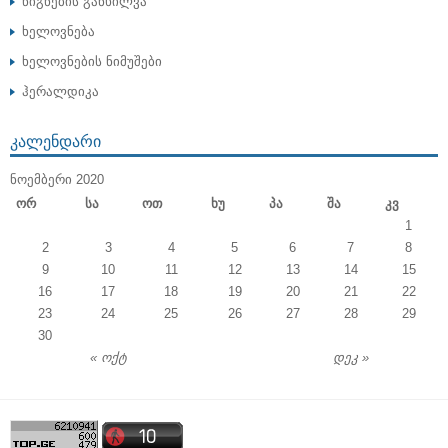
წიგნების განხილვა
ხელოვნება
ხელოვნების ნიმუშები
ჰერალდიკა
ᲙᲐᲚᲔᲜᲓᲐᲠᲘ
ᲜᲝᲔᲛᲑᲔᲠᲘ 2020
Ორ
Სა
Ოთ
Ხუ
Პა
Შა
Კვ
1
2
3
4
5
6
7
8
9
10
11
12
13
14
15
16
17
18
19
20
21
22
23
24
25
26
27
28
29
30
« ოქტ
დეკ »