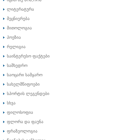
ლიტერატურა
მეცნიერება
მითოლოგია
პოეზია
რელიგია
საინტერესო ფაქტები
სამხედრო
საოცარი სამყარო
სახელმწიფოები
სპორტის ლეგენდები
სხვა
ფილოსოფია
ფლორა და ფაუნა
ფრაზეოლოგია