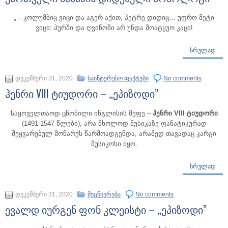
„ – კოლუმბიც ვიცი და აგერ აქით, პეტრე დიდიც… უფრო მეტი
ვიცი: პურში და ღვინოში არ უნდა მოატყუო კაცი!
ᲡᲠᲣᲚᲐᲓ
დეკემბერი 31, 2020
საინტერესო ფაქტები
No comments
ჰენრი VIII ტიუდორი – „ეპიზოდი”
საყოველთაოდ ცნობილი ინგლისის მეფე –
ჰენრი VIII ტიუდორი
(1491-1547 წლები), არა მხოლოდ მუსიკაზე ფანატიკურად
შეყვარებულ მონარქს წარმოადგენდა, არამედ თავადაც კარგი
მუსიკოსი იყო.
ᲡᲠᲣᲚᲐᲓ
დეკემბერი 31, 2020
მეცნიერება
No comments
ევალდ იურგენ ფონ კლეისტი – „ეპიზოდი”