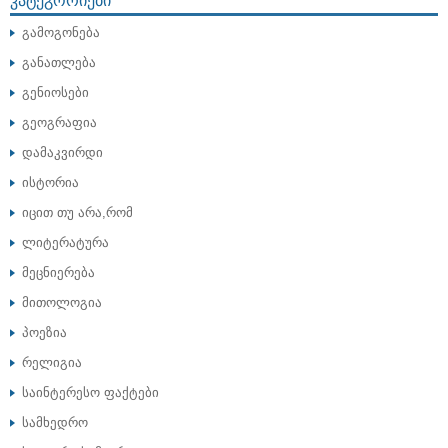
გამოგონება
განათლება
გენიოსები
გეოგრაფია
დამაკვირდი
ისტორია
იცით თუ არა,რომ
ლიტერატურა
მეცნიერება
მითოლოგია
პოეზია
რელიგია
საინტერესო ფაქტები
სამხედრო