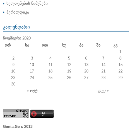
ხელოვნების ნიმუშები
ჰერალდიკა
ᲙᲐᲚᲔᲜᲓᲐᲠᲘ
ᲜᲝᲔᲛᲑᲔᲠᲘ 2020
Ორ
Სა
Ოთ
Ხუ
Პა
Შა
Კვ
1
2
3
4
5
6
7
8
9
10
11
12
13
14
15
16
17
18
19
20
21
22
23
24
25
26
27
28
29
30
« ოქტ
დეკ »
Genia.Ge c 2013