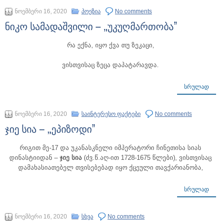
ნოემბერი 16, 2020
პოეზია
No comments
ნიკო სამადაშვილი – „უკუღმართობა”
რა ექნა, იყო ქვა თუ ზეკაცი,
ვისთვისაც ზეცა დაპატარავდა.
ᲡᲠᲣᲚᲐᲓ
ნოემბერი 16, 2020
საინტერესო ფაქტები
No comments
ჯიე სია – „ეპიზოდი”
რიგით მე-17 და უკანასკნელი იმპერატორი ჩინეთისა სიას
დინასტიიდან –
ჯიე სია
(ძვ.წ.აღ-ით 1728-1675 წლები), ვისთვისაც
დამახასიათებელ თვისებებად იყო ქცეული თავქარიანობა,
ᲡᲠᲣᲚᲐᲓ
ნოემბერი 16, 2020
სხვა
No comments