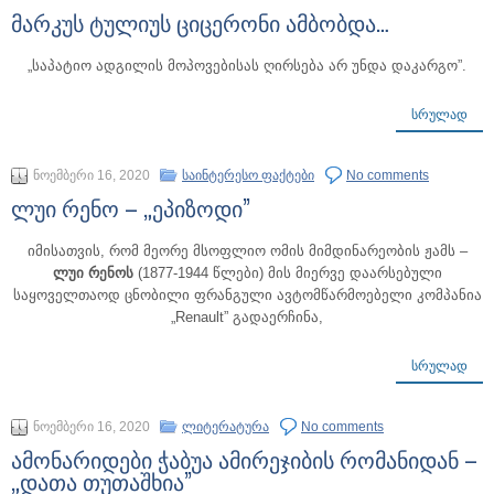
მარკუს ტულიუს ციცერონი ამბობდა…
„საპატიო ადგილის მოპოვებისას ღირსება არ უნდა დაკარგო”.
ᲡᲠᲣᲚᲐᲓ
ნოემბერი 16, 2020
საინტერესო ფაქტები
No comments
ლუი რენო – „ეპიზოდი”
იმისათვის, რომ მეორე მსოფლიო ომის მიმდინარეობის ჟამს –
ლუი რენოს
(1877-1944 წლები) მის მიერვე დაარსებული
საყოველთაოდ ცნობილი ფრანგული ავტომწარმოებელი კომპანია
„Renault” გადაერჩინა,
ᲡᲠᲣᲚᲐᲓ
ნოემბერი 16, 2020
ლიტერატურა
No comments
ამონარიდები ჭაბუა ამირეჯიბის რომანიდან –
„დათა თუთაშხია”