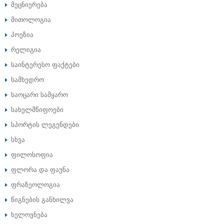
მეცნიერება
მითოლოგია
პოეზია
რელიგია
საინტერესო ფაქტები
სამხედრო
საოცარი სამყარო
სახელმწიფოები
სპორტის ლეგენდები
სხვა
ფილოსოფია
ფლორა და ფაუნა
ფრაზეოლოგია
წიგნების განხილვა
ხელოვნება