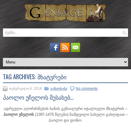
TAG ARCHIVES:
ᲛᲮᲐᲢᲕᲠᲔᲑᲘ
თებერვალი 6, 2018
გენიოსები
No comments
პაოლო უჩელოს შესახებ…
ადრეული აღორძინების ხანის გენიალური იტალიელი მხატვრის –
პაოლო უჩელოს
(1397-1475 წლები) ნამდვილი სახელი გახლდათ –
პაოლო დი დონო.