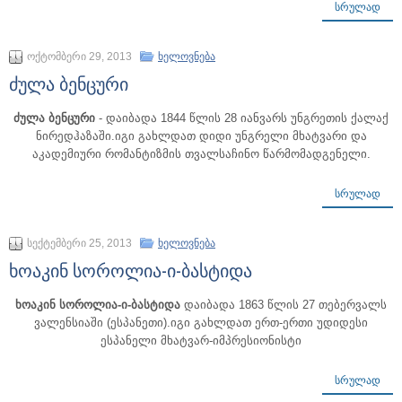
ᲡᲠᲣᲚᲐᲓ
ოქტომბერი 29, 2013
ხელოვნება
ძულა ბენცური
ძულა ბენცური
- დაიბადა 1844 წლის 28 იანვარს უნგრეთის ქალაქ
ნირედჰაზაში.იგი გახლდათ დიდი უნგრელი მხატვარი და
აკადემიური რომანტიზმის თვალსაჩინო წარმომადგენელი.
ᲡᲠᲣᲚᲐᲓ
სექტემბერი 25, 2013
ხელოვნება
ხოაკინ სოროლია-ი-ბასტიდა
ხოაკინ სოროლია-ი-ბასტიდა
დაიბადა 1863 წლის 27 თებერვალს
ვალენსიაში (ესპანეთი).იგი გახლდათ ერთ-ერთი უდიდესი
ესპანელი მხატვარ-იმპრესიონისტი
ᲡᲠᲣᲚᲐᲓ