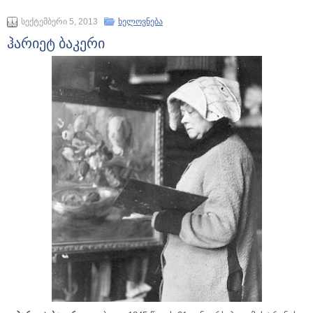
სექტემბერი 5, 2013
ხელოვნება
ჰარიეტ ბაკერი