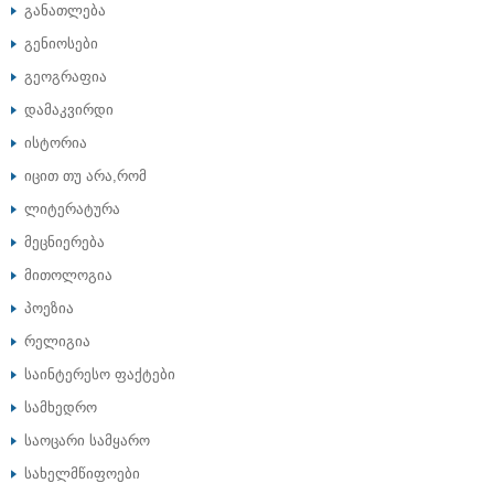
განათლება
გენიოსები
გეოგრაფია
დამაკვირდი
ისტორია
იცით თუ არა,რომ
ლიტერატურა
მეცნიერება
მითოლოგია
პოეზია
რელიგია
საინტერესო ფაქტები
სამხედრო
საოცარი სამყარო
სახელმწიფოები