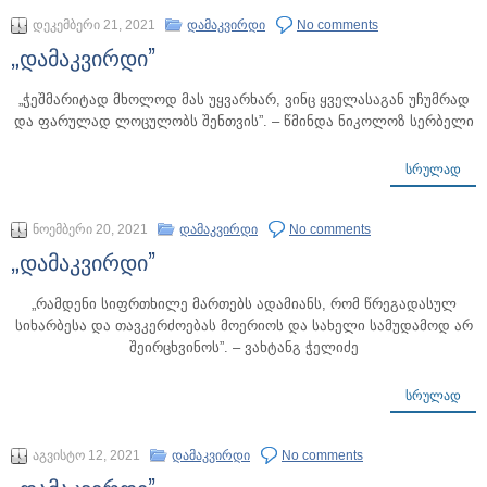
დეკემბერი 21, 2021
დამაკვირდი
No comments
„დამაკვირდი”
„ჭეშმარიტად მხოლოდ მას უყვარხარ, ვინც ყველასაგან უჩუმრად
და ფარულად ლოცულობს შენთვის”. – წმინდა ნიკოლოზ სერბელი
ᲡᲠᲣᲚᲐᲓ
ნოემბერი 20, 2021
დამაკვირდი
No comments
„დამაკვირდი”
„რამდენი სიფრთხილე მართებს ადამიანს, რომ წრეგადასულ
სიხარბესა და თავკერძოებას მოერიოს და სახელი სამუდამოდ არ
შეირცხვინოს”. – ვახტანგ ჭელიძე
ᲡᲠᲣᲚᲐᲓ
აგვისტო 12, 2021
დამაკვირდი
No comments