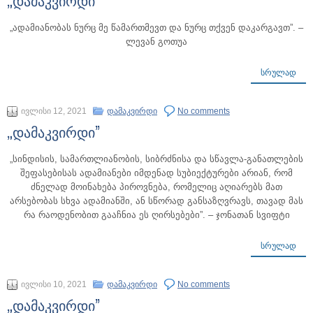
„დამაკვირდი”
„ადამიანობას ნურც მე წამართმევთ და ნურც თქვენ დაკარგავთ”. –
ლევან გოთუა
ᲡᲠᲣᲚᲐᲓ
ივლისი 12, 2021
დამაკვირდი
No comments
„დამაკვირდი”
„სინდისის, სამართლიანობის, სიბრძნისა და სწავლა-განათლების
შეფასებისას ადამიანები იმდენად სუბიექტურები არიან, რომ
ძნელად მოინახება პიროვნება, რომელიც აღიარებს მათ
არსებობას სხვა ადამიანში, ან სწორად განსაზღვრავს, თავად მას
რა რაოდენობით გააჩნია ეს ღირსებები”. – ჯონათან სვიფტი
ᲡᲠᲣᲚᲐᲓ
ივლისი 10, 2021
დამაკვირდი
No comments
„დამაკვირდი”