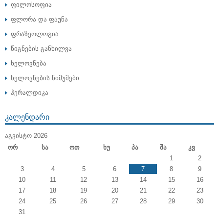
ფილოსოფია
ფლორა და ფაუნა
ფრაზეოლოგია
წიგნების განხილვა
ხელოვნება
ხელოვნების ნიმუშები
ჰერალდიკა
ᲙᲐᲚᲔᲜᲓᲐᲠᲘ
ᲐᲒᲕᲘᲡᲢᲝ 2026
Ორ
Სა
Ოთ
Ხუ
Პა
Შა
Კვ
1
2
3
4
5
6
7
8
9
10
11
12
13
14
15
16
17
18
19
20
21
22
23
24
25
26
27
28
29
30
31