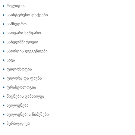
რელიგია
საინტერესო ფაქტები
სამხედრო
საოცარი სამყარო
სახელმწიფოები
სპორტის ლეგენდები
სხვა
ფილოსოფია
ფლორა და ფაუნა
ფრაზეოლოგია
წიგნების განხილვა
ხელოვნება
ხელოვნების ნიმუშები
ჰერალდიკა