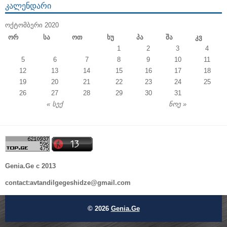
ᲙᲐᲚᲔᲜᲓᲐᲠᲘ
ᲝᲥᲢᲝᲛᲑᲔᲠᲘ 2020
Ორ
Სა
Ოთ
Ხუ
Პა
Შა
Კვ
1
2
3
4
5
6
7
8
9
10
11
12
13
14
15
16
17
18
19
20
21
22
23
24
25
26
27
28
29
30
31
« სექ
ნოე »
Genia.Ge c 2013
contact:avtandilgegeshidze@gmail.com
© 2026
Genia.Ge